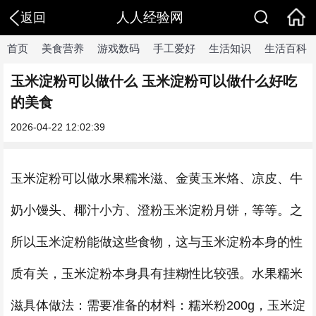
人人经验网
返回
首页
美食营养
游戏数码
手工爱好
生活知识
生活百科
玉米淀粉可以做什么 玉米淀粉可以做什么好吃
的美食
2026-04-22 12:02:39
玉米淀粉可以做水果糯米滋、金黄玉米烙、凉皮、牛
奶小馒头、椰汁小方、澄粉玉米淀粉月饼，等等。之
所以玉米淀粉能做这些食物，这与玉米淀粉本身的性
质有关，玉米淀粉本身具有挂糊性比较强。水果糯米
滋具体做法：需要准备的材料：糯米粉200g，玉米淀