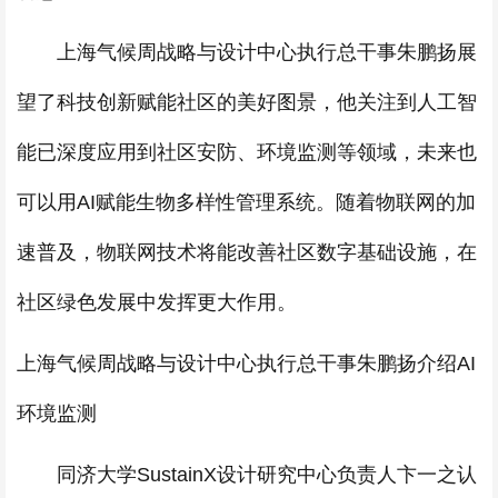
上海气候周战略与设计中心执行总干事朱鹏扬展
望了科技创新赋能社区的美好图景，他关注到人工智
能已深度应用到社区安防、环境监测等领域，未来也
可以用AI赋能生物多样性管理系统。随着物联网的加
速普及，物联网技术将能改善社区数字基础设施，在
社区绿色发展中发挥更大作用。
上海气候周战略与设计中心执行总干事朱鹏扬介绍AI
环境监测
同济大学SustainX设计研究中心负责人卞一之认