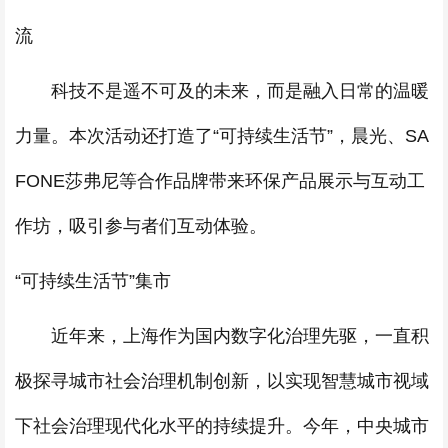
流
科技不是遥不可及的未来，而是融入日常的温暖
力量。本次活动还打造了“可持续生活节”，晨光、SA
FONE莎弗尼等合作品牌带来环保产品展示与互动工
作坊，吸引参与者们互动体验。
“可持续生活节”集市
近年来，上海作为国内数字化治理先驱，一直积
极探寻城市社会治理机制创新，以实现智慧城市视域
下社会治理现代化水平的持续提升。今年，中央城市