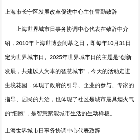
上海市长宁区发展改革促进中心主任冒勤致辞
上海世界城市日事务协调中心代表在致辞中介
绍，2010年上海世博会闭幕之日，即每年10月31日
定为世界城市日。2025年世界城市日的主题是“创新
发展，共建以人为本的智慧城市”，今天的活动走进
生境花园，体现了政府的引导、企业的参与、专家的
指导、居民的共治，也体现了社区是城市最具烟火气
的“细胞”，是智慧赋能城市生活的生动样板。
上海世界城市日事务协调中心代表致辞