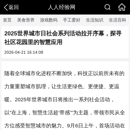
人人经验网
返回
首页
美食营养
游戏数码
手工爱好
生活知识
生活百科
2025世界城市日社会系列活动拉开序幕，探寻
社区花园里的智慧应用
2026-04-21 16:14:08
随着全球城市化进程不断加快，科技正以前所未有的
力量重塑城市肌理，让生活更绿色、更便捷、更温
暖。2025年世界城市日将推出一系列社会活动，
以“在上海，智慧生活超‘带感’”为主题，带领市民从全
方位感受智慧城市的魅力。9月6日上午，首场活动在