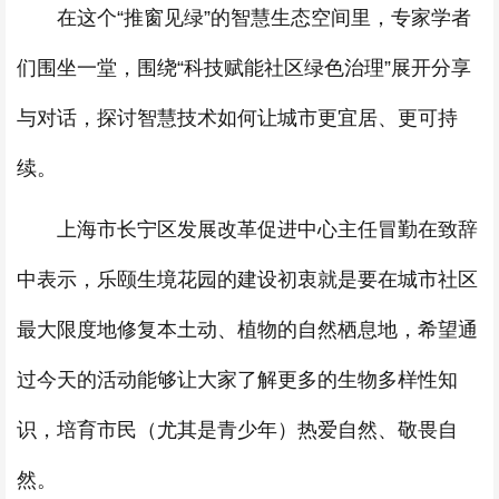
在这个“推窗见绿”的智慧生态空间里，专家学者
们围坐一堂，围绕“科技赋能社区绿色治理”展开分享
与对话，探讨智慧技术如何让城市更宜居、更可持
续。
上海市长宁区发展改革促进中心主任冒勤在致辞
中表示，乐颐生境花园的建设初衷就是要在城市社区
最大限度地修复本土动、植物的自然栖息地，希望通
过今天的活动能够让大家了解更多的生物多样性知
识，培育市民（尤其是青少年）热爱自然、敬畏自
然。