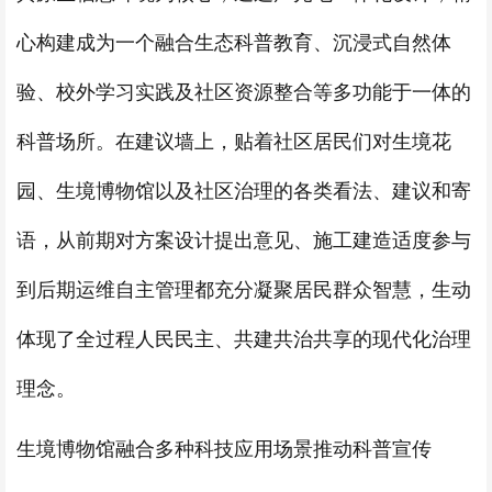
心构建成为一个融合生态科普教育、沉浸式自然体
验、校外学习实践及社区资源整合等多功能于一体的
科普场所。在建议墙上，贴着社区居民们对生境花
园、生境博物馆以及社区治理的各类看法、建议和寄
语，从前期对方案设计提出意见、施工建造适度参与
到后期运维自主管理都充分凝聚居民群众智慧，生动
体现了全过程人民民主、共建共治共享的现代化治理
理念。
生境博物馆融合多种科技应用场景推动科普宣传