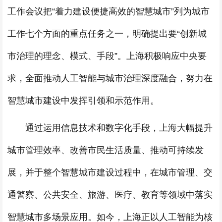
工作会议把“着力建设便捷高效的智慧城市”列为城市
工作七个方面的重点任务之一，明确提出要“创新城
市治理的理念、模式、手段”。上海积极响应中央要
求，全面推动人工智能与城市治理深度融合，努力在
智慧城市建设中发挥引领和示范作用。
通过运用信息技术和数字化手段，上海大幅提升
城市管理效率、改善市民生活质量、推动可持续发
展，并于整个智慧城市建设过程中，在城市管理、交
通警察、公共安全、旅游、医疗、教育等领域中落实
智慧城市多场景应用。如今，上海正以人工智能为核