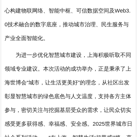
心构建物联网络、智能中枢、可信数据空间及Web3.
0技术融合的数字底座，推动城市治理、民生服务与
产业全面智能化。
为进一步优化智慧城市建设，上海积极听取不同
领域专业建议。本次活动的成功举办，正是秉承了上
海世博会“城市，让生活更美好”的理念，从社区出发
彰显智慧城市的绿色底色与人文温度，支持各方主体
参与，密切关注与挖掘基层受众的需求，让民众切实
感受更多获得感、幸福感、安全感。2025世界城市日