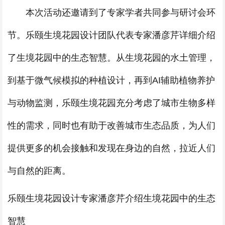
本次活动还邀请到了专家学者共同参与研讨会环
节。乐颐生境花园设计团队代表专家潘彦芹详细介绍
了生境花园中的生态智慧。从生境花园的水土管理，
到基于微气候模拟的种植设计，再到AI辅助植物养护
与动物监测，乐颐生境花园充分考虑了城市生物多样
性的需求，同时也有助于改善城市生态品质，为人们
提供更多的机会接触和发现在身边的自然，拉近人们
与自然的距离。
乐颐生境花园设计专家潘彦芹介绍生境花园中的生态
智慧