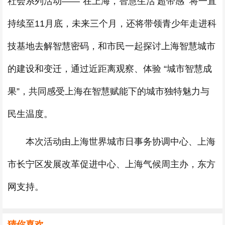
社会系列活动——“在上海，智慧生活‘超带感’”将一直
持续至11月底，未来三个月，还将带领青少年走进科
技基地去解智慧密码，和市民一起探讨上海智慧城市
的建设和变迁，通过近距离观察、体验 “城市智慧成
果”，共同感受上海在智慧赋能下的城市独特魅力与
民生温度。
本次活动由上海世界城市日事务协调中心、上海
市长宁区发展改革促进中心、上海气候周主办，东方
网支持。
猜你喜欢