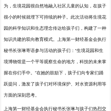
为，生境花园很自然地融入社区儿童的认知，在孩子
很小的时候就埋下可持续的种子。此次活动将生境花
园的科学知识和生态理念传达给孩子们，构建了一种
知识共建的双向教育模式。上海第一财经基金会执行
秘书长张琳寄语参与活动的孩子们：“生境花园和生
境博物馆是一个平等观察生命的地方，科技的未来掌
握在你们手中。”在她的鼓励下，孩子们向专家们踊
跃提问，激发了孩子们对环境保护、对水资源利用等
方面的深刻思考。
上海第一财经基金会执行秘书长张琳与孩子们热烈交