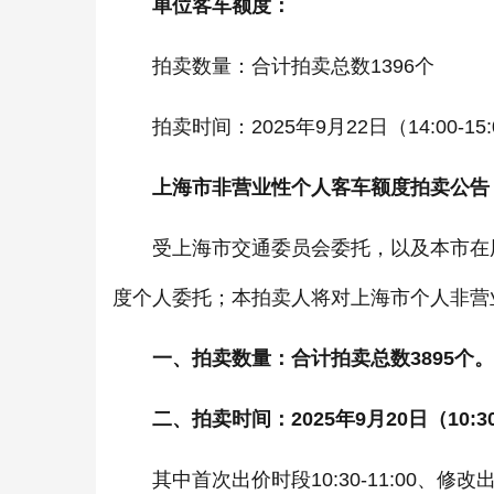
单位客车额度：
拍卖数量：合计拍卖总数1396个
拍卖时间：2025年9月22日（14:00-15:
上海市非营业性个人客车额度拍卖公告
受上海市交通委员会委托，以及本市在用
度个人委托；本拍卖人将对上海市个人非营
一、拍卖数量：合计拍卖总数3895个。
二、拍卖时间：2025年9月20日（10:30-
其中首次出价时段10:30-11:00、修改出价时