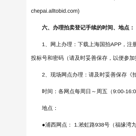
chepai.alltobid.com)
六、办理拍卖登记手续的时间、地点：
1、网上办理：下载上海国拍APP，注
投标号和密码（请及时妥善保存，以便参加
2、现场网点办理：请及时妥善保存《拍
时间：各网点每周日～周五（9:00-16
地点：
●浦西网点： 1.淞虹路938号（福缘湾九