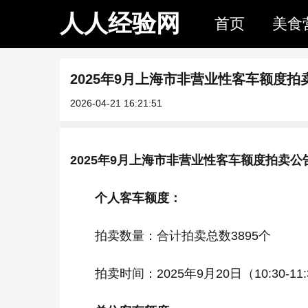
人人经验网
首页
美食
2025年9月上海市非营业性客车额度拍
2026-04-21 16:21:51
2025年9月上海市非营业性客车额度拍卖公
个人客车额度：
拍卖数量：合计拍卖总数3895个
拍卖时间：2025年9月20日（10:30-11: