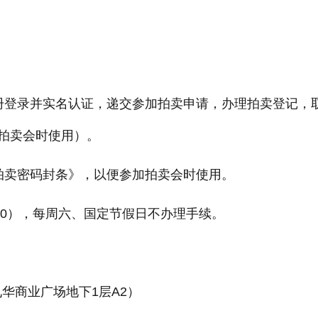
册登录并实名认证，递交参加拍卖申请，办理拍卖登记，
拍卖会时使用）。
卖密码封条》，以便参加拍卖会时使用。
:00），每周六、国定节假日不办理手续。
华商业广场地下1层A2）