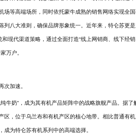
机场等高端场所，同时依托蒙牛成熟的销售网络实现全国
陈列八大准则，确保品牌形象统一。近年来，特仑苏更是
统和现代渠道策略，通过全面打造“线上网销商、线下经销
千家万户。
再次加速。
有机纯牛奶”，成为其有机产品矩阵中的战略旗舰产品。据了
产区，位于乌兰布和有机产区的核心地带。相比普通有机
，成为特仑苏有机系列中的高端选择。