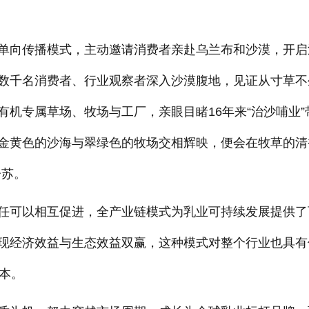
单向传播模式，主动邀请消费者亲赴乌兰布和沙漠，开启
数千名消费者、行业观察者深入沙漠腹地，见证从寸草不
机专属草场、牧场与工厂，亲眼目睹16年来“治沙哺业”
金黄色的沙海与翠绿色的牧场交相辉映，便会在牧草的清
仑苏。
任可以相互促进，全产业链模式为乳业可持续发展提供了
现经济效益与生态效益双赢，这种模式对整个行业也具有
本。