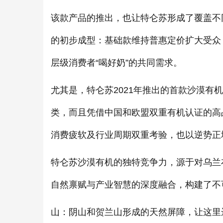
该款产品的推出，也让特仑苏形成了覆盖不
的初步成型：基础款维持普惠定价扩大受众
层级消费者“喝好奶”的共同需求。
尤其是，特仑苏2021年推出的首款沙漠有
类，而且凭借中国和欧盟双重有机认证的高
消费疲软及行业周期双重考验，也以逆势正
特仑苏沙漠有机的独特竞争力，源于对乌兰
自然禀赋与产业智慧的深度融合，构建了不
山：阴山和贺兰山形成的天然屏障，让这里