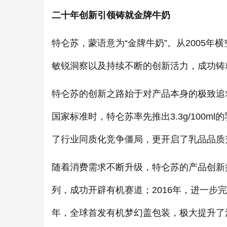
二十年创新引领铸就金牌牛奶
特仑苏，蒙语意为“金牌牛奶”。从2005
敏锐洞察以及持续不断的创新活力，成功铸就
特仑苏的创新之路始于对产品本身的极致追求。2
国家标准时，特仑苏率先推出3.3g/100
了行业同质化竞争僵局，更开启了乳品品质
随着消费需求不断升级，特仑苏的产品创新
列，成功开辟有机赛道；2016年，进一步
年，全球首发有机梦幻盖包装，极大提升了