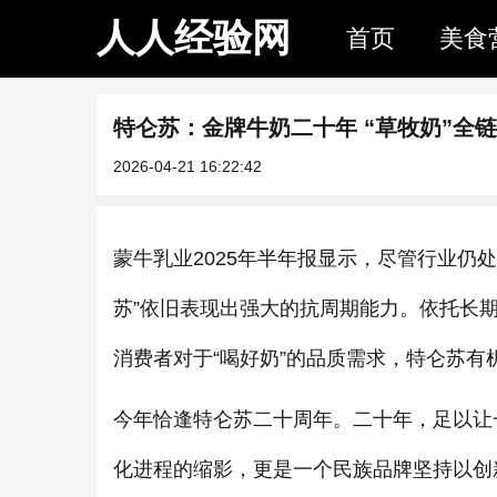
人人经验网
首页
美食
特仑苏：金牌牛奶二十年 “草牧奶”全
2026-04-21 16:22:42
蒙牛乳业2025年半年报显示，尽管行业仍
苏”依旧表现出强大的抗周期能力。依托长
消费者对于“喝好奶”的品质需求，特仑苏有
今年恰逢特仑苏二十周年。二十年，足以让
化进程的缩影，更是一个民族品牌坚持以创