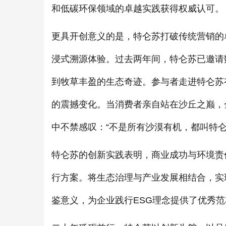
和低碳环保领域的卓越实践获得权威认可。
更具开创意义的是，特仑苏打破传统营销的
浸式溯源体验。过去两年间，特仑苏已邀请
到牧草丰盈的生态奇迹。参与者走进特仑苏有
的震撼变化。当消费者亲自站在沙丘之巅，
中不禁感叹：“不是所有沙漠有机，都叫特
特仑苏的创新实践表明，商业成功与环境责
行方案。将生态治理与产业发展相结合，实
鉴意义，为企业践行ESG理念提供了优秀范