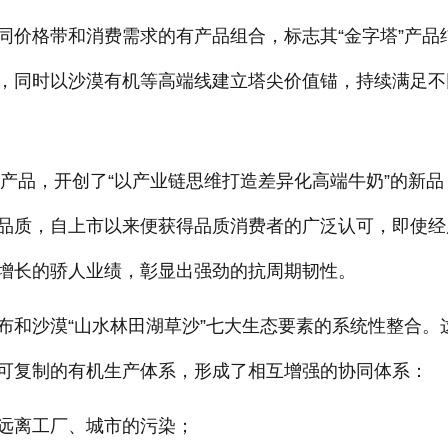
同价格带和消费需求的有产品组合，标志其“金字塔”产品
，同时以沙漠有机等高端线建立塔尖价值锚，持续满足不
机产品，开创了“以产业链思维打造差异化高端牛奶”的新品
品质，自上市以来便获得品质消费者的广泛认可，即使经
增长的骄人业绩，彰显出强劲的抗周期韧性。
布和沙漠“山水林田湖草沙”七大生态要素的系统性整合。
可复制的有机生产体系，形成了相互增强的协同体系：
远离工厂、城市的污染；