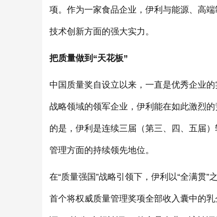
项。作为一家食品企业，伊利与能源、高端
技术创新方面的强大实力。
把质量做到“天花板”
中国质量奖自设立以来，一直是优秀企业的
战略领域的领军企业，伊利能在如此激烈的
的是，伊利是连续三届（第三、四、五届）
管理方面的持续领先地位。
在“质量强国”战略引领下，伊利以“全满贯”
首个将权威质量管理奖项全部收入囊中的乳企