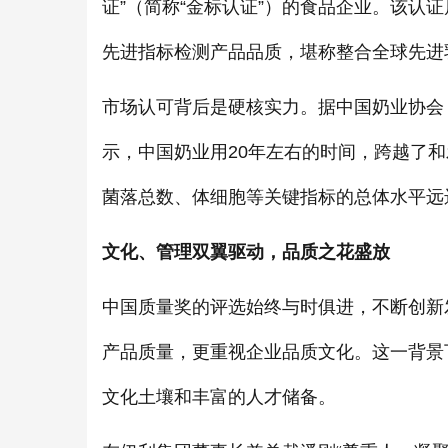
证”（简称“金标认证”）的食品企业。该认
先进指标检测产品品质，堪称整合全球先进乳
市场认可背后是硬核实力。据中国奶业协会
示，中国奶业用20年左右的时间，跨越了
菌落总数、体细胞等关键指标的总体水平远
文化、管理双翼驱动，品质之花盛放
中国质量奖的评选始终与时俱进，不断创新
产品质量，更重视企业品质文化。这一背景
文化土壤和丰富的人才储备。