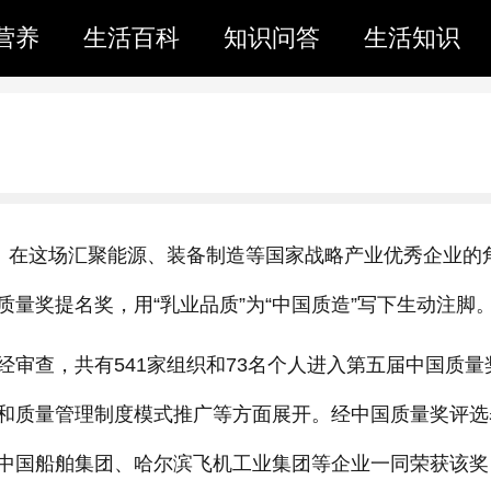
营养
生活百科
知识问答
生活知识
晓。在这场汇聚能源、装备制造等国家战略产业优秀企业的
量奖提名奖，用“乳业品质”为“中国质造”写下生动注脚
审查，共有541家组织和73名个人进入第五届中国质量
和质量管理制度模式推广等方面展开。经中国质量奖评选
中国船舶集团、哈尔滨飞机工业集团等企业一同荣获该奖