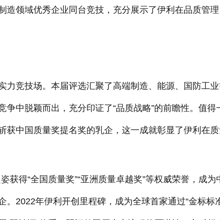
制造领域优秀企业同台竞技，充分展示了伊利在品质管理
实力竞技场。本届评选汇聚了高端制造、能源、国防工业
竞争中脱颖而出，充分印证了“品质战略”的前瞻性。值得
斩获中国质量奖提名奖的乳企，这一成就彰显了伊利在质
之姿获得“全国质量奖”“亚洲质量卓越奖”等权威荣誉，成为
。2022年伊利开创里程碑，成为全球首家通过“金标标