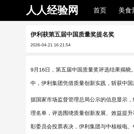
人人经验网
首页
美食
伊利获第五届中国质量奖提名奖
2026-04-21 16:21:54
9月16日，第五届中国质量奖评选结果揭
中，伊利集团凭借质量创新实践，斩获中国质
据国家市场监督管理总局公示的信息显示，经
理名单，评选围绕质量创新发展、效益提升
彰委员会投票表决，伊利集团与中核核电、