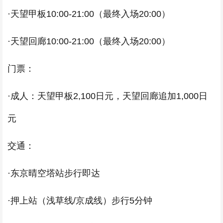
·天望甲板10:00-21:00（最终入场20:00）
·天望回廊10:00-21:00（最终入场20:00）
门票：
·成人：天望甲板2,100日元，天望回廊追加1,000日
元
交通：
·东京晴空塔站步行即达
·押上站（浅草线/京成线）步行5分钟