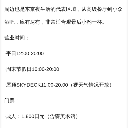
周边也是东京夜生活的代表区域，从高级餐厅到小众
酒吧，应有尽有，非常适合观景后小酌一杯。
营业时间：
·平日12:00-20:00
·周末节假日10:00-20:00
·屋顶SKYDECK11:00-20:00（视天气情况开放）
门票：
·成人：1,800日元（含森美术馆）