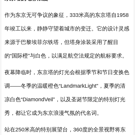
作为东京无可争议的象征，333米高的东京塔自1958
年竣工以来，静静守望着城市的变迁。它的设计灵感
来源于巴黎埃菲尔铁塔，但塔身涂装采用了醒目
的“国际橙”与白色，以满足航空法规定的航标要求。
夜幕降临时，东京塔的灯光会根据季节和节日变换色
调——冬季的温暖橙色“LandmarkLight”，夏季的清
凉白色“DiamondVeil”，以及圣诞节限定的特别灯光
秀，都让它成为东京浪漫气氛的代名词。
站在250米高的特别展望台，360度的全景视野将东