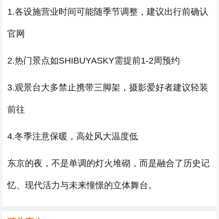
1.各设施营业时间可能随季节调整，建议出行前确认
官网
2.热门景点如SHIBUYASKY需提前1-2周预约
3.观景台大多禁止携带三脚架，摄影爱好者建议轻装
前往
4.冬季注意保暖，高处风大温度低
东京的夜，不是单调的灯火堆砌，而是融合了历史记
忆、现代活力与未来憧憬的立体舞台。