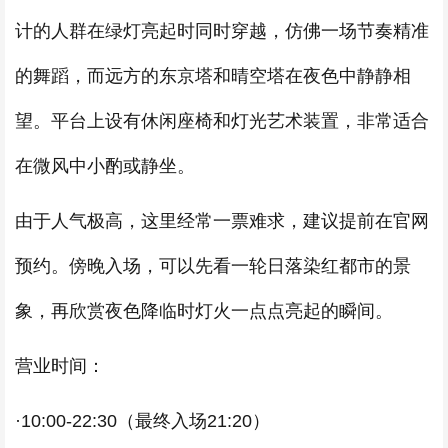
计的人群在绿灯亮起时同时穿越，仿佛一场节奏精准
的舞蹈，而远方的东京塔和晴空塔在夜色中静静相
望。平台上设有休闲座椅和灯光艺术装置，非常适合
在微风中小酌或静坐。
由于人气极高，这里经常一票难求，建议提前在官网
预约。傍晚入场，可以先看一轮日落染红都市的景
象，再欣赏夜色降临时灯火一点点亮起的瞬间。
营业时间：
·10:00-22:30（最终入场21:20）