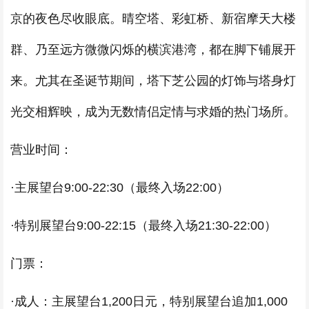
京的夜色尽收眼底。晴空塔、彩虹桥、新宿摩天大楼
群、乃至远方微微闪烁的横滨港湾，都在脚下铺展开
来。尤其在圣诞节期间，塔下芝公园的灯饰与塔身灯
光交相辉映，成为无数情侣定情与求婚的热门场所。
营业时间：
·主展望台9:00-22:30（最终入场22:00）
·特别展望台9:00-22:15（最终入场21:30-22:00）
门票：
·成人：主展望台1,200日元，特别展望台追加1,000