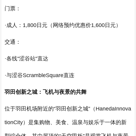
门票：
·成人：1,800日元（网络预约优惠价1,600日元）
交通：
·各线"涩谷站"直达
·与涩谷ScrambleSquare直连
羽田创新之城：飞机与夜景的共舞
位于羽田机场附近的“羽田创新之城”（HanedaInnova
tionCity）是集购物、美食、温泉与娱乐于一体的新