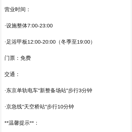
营业时间：
·设施整体7:00-23:00
·足浴甲板12:00-20:00（冬季至19:00）
门票：免费
交通：
·东京单轨电车"新整备场站"步行3分钟
·京急线"天空桥站"步行10分钟
**温馨提示**：