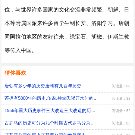
位，与世界许多国家的文化交流非常频繁。朝鲜、日
本等附属国派来许多留学生到长安、洛阳学习。唐朝
同阿拉伯地区的友好往来，绿宝石、胡椒、伊斯兰教
等传入中国。
猜你喜欢
唐朝有多少年的历史唐朝有几百年历史
阅读量：88
茶拥有5000年的历史,传说,神农氏喝开水时的翻译茶拥有5000年的历史,传说,神农氏喝开水时翻译
阅读量：32
1956年重大历史事件三大改造三大改造的历史进程
阅读量：52
古罗马的历史可分为几个时期古代罗马分为哪几个时期
阅读量：85