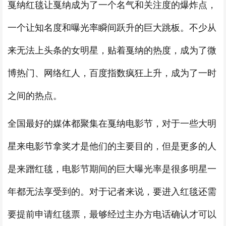
戛纳红毯让戛纳成为了一个名气和关注度的爆炸点，
一个让知名度和曝光率瞬间跃升的巨大跳板。不少从
来无法上头条的女明星，贴着戛纳的热度，成为了微
博热门、网络红人，百度指数疯狂上升，成为了一时
之间的热点。
全国最好的媒体都聚集在戛纳电影节，对于一些大明
星来电影节拿奖才是他们的主要目的，但是更多的人
是来蹭红毯，电影节期间的巨大曝光率是很多明星一
年都无法享受到的。对于记者来说，要进入红毯还需
要提前申请红毯票，最够经过主办方电话确认才可以