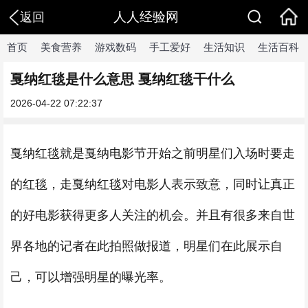
人人经验网
返回
首页
美食营养
游戏数码
手工爱好
生活知识
生活百科
戛纳红毯是什么意思 戛纳红毯干什么
2026-04-22 07:22:37
戛纳红毯就是戛纳电影节开始之前明星们入场时要走
的红毯，走戛纳红毯对电影人表示致意，同时让真正
的好电影获得更多人关注的机会。并且有很多来自世
界各地的记者在此拍照做报道，明星们在此展示自
己，可以增强明星的曝光率。