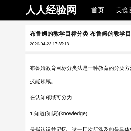
人人经验网
首页
美食
布鲁姆的教学目标分类 布鲁姆的教学
2026-04-23 17:35:13
布鲁姆教育目标分类法是一种教育的分类方
技能领域。
在认知领域可分为
1.知道(知识)(knowledge)
是指认识并记忆。这一层次所涉及的是具体