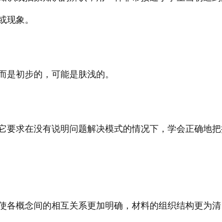
或现象。
而是初步的，可能是肤浅的。
它要求在没有说明问题解决模式的情况下，学会正确地把
使各概念间的相互关系更加明确，材料的组织结构更为清