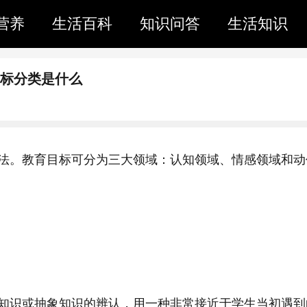
营养
生活百科
知识问答
生活知识
目标分类是什么
法。教育目标可分为三大领域：认知领域、情感领域和动
知识或抽象知识的辨认，用一种非常接近于学生当初遇到