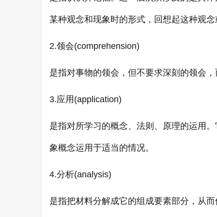
某种观念和现象时的形式，回想起这种观念
2.领会(comprehension)
是指对事物的领会，但不要求深刻的领会，
3.应用(application)
是指对所学习的概念、法则、原理的运用。
象概念运用于适当的情况。
4.分析(analysis)
是指把材料分解成它的组成要素部分，从而