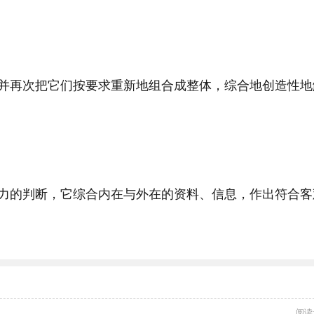
并再次把它们按要求重新地组合成整体，综合地创造性地
力的判断，它综合内在与外在的资料、信息，作出符合客
阅读