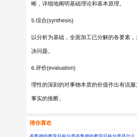
晰，详细地阐明基础理论和基本原理。
5.综合(synthesis)
以分析为基础，全面加工已分解的各要素，
决问题。
6.评价(evaluation)
理性的深刻的对事物本质的价值作出有说服
事实的推断。
猜你喜欢
布鲁姆的教学目标分类布鲁姆的教学目标分类是什么