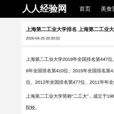
人人经验网
首页
美食
上海第二工业大学排名 上海第二工业
2026-04-25 20:30:01
上海第二工业大学2019年全国排名第447位、
6年全国排名第410位、2015年全国排名第41
位、2012年全国排名第477位、2011年年
上海第二工业大学简称“二工大”，成立于1
院校。