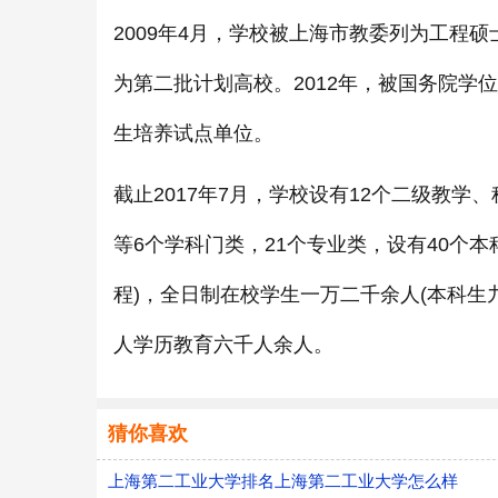
2009年4月，学校被上海市教委列为工程硕
为第二批计划高校。2012年，被国务院学
生培养试点单位。
截止2017年7月，学校设有12个二级教
等6个学科门类，21个专业类，设有40个本
程)，全日制在校学生一万二千余人(本科生
人学历教育六千人余人。
猜你喜欢
上海第二工业大学排名上海第二工业大学怎么样