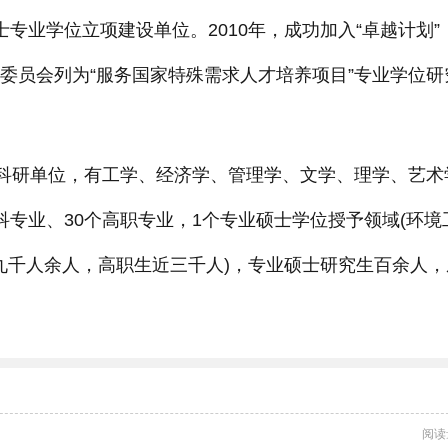
士专业学位立项建设单位。2010年，成功加入“卓越计划”
位委员会列为“服务国家特殊需求人才培养项目”专业学位研
学、科研单位，有工学、经济学、管理学、文学、理学、艺术
科专业、30个高职专业，1个专业硕士学位授予领域(环境
九千人余人，高职生近三千人)，专业硕士研究生百余人，
阅读