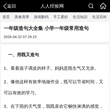
人人经验网
返回
首页
美食营养
游戏数码
手工爱好
生活知识
生活百科
一年级造句大全集 小学一年级常用造句
2026-04-22 07:29:23
一、用既又造句
1、看着孩子调皮的样子。妈妈是既生气又无奈。
2、像他这样有效率地做作业，既可以节省时间，又
可以有效的学习。
3、在下雨的天气里，我既喜欢它畅快淋漓的感觉，