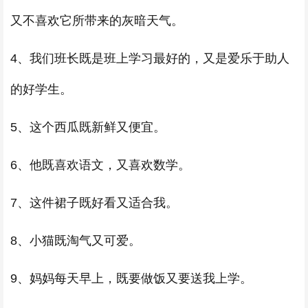
又不喜欢它所带来的灰暗天气。
4、我们班长既是班上学习最好的，又是爱乐于助人
的好学生。
5、这个西瓜既新鲜又便宜。
6、他既喜欢语文，又喜欢数学。
7、这件裙子既好看又适合我。
8、小猫既淘气又可爱。
9、妈妈每天早上，既要做饭又要送我上学。