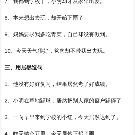
7、我都到学校了，小明却才从家里出发。
8、本来想出去玩，却开始下雨了。
9、妈妈要求我多吃青菜，自己却没有做到。
10、今天天气很好，爸爸却不带我出去玩。
三、用居然造句
1、他没有好好复习，结果居然考了好成绩。
2、小明在草地踢球，居然把别人家的窗户踢碎了。
3、一向早早来到学校的小红，今天居然迟到了。
4、昨天晴空万里，今天居然下起了雨。