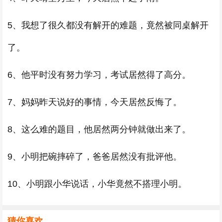
5、我想了很久都没有解开的难题，竟然被同桌解开
了。
6、他平时没有努力学习，考试居然得了高分。
7、妈妈昨天说好的事情，今天居然反悔了。
8、这么难的题目，他居然两分钟就做出来了。
9、小明把碗摔碎了，爸爸居然没有批评他。
10、小明跟小华说话，小华竟然不搭理小明。
猜你喜欢