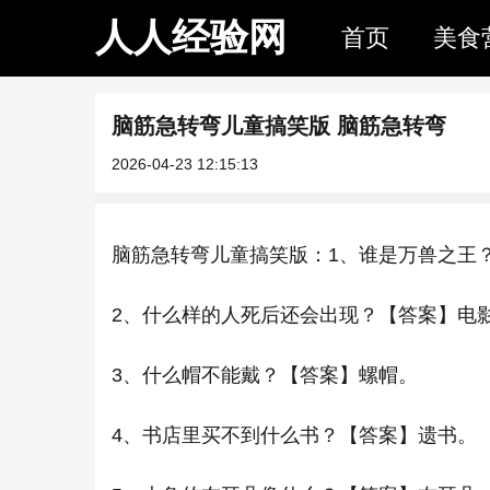
人人经验网
首页
美食
脑筋急转弯儿童搞笑版 脑筋急转弯
2026-04-23 12:15:13
脑筋急转弯儿童搞笑版：1、谁是万兽之王
2、什么样的人死后还会出现？【答案】电
3、什么帽不能戴？【答案】螺帽。
4、书店里买不到什么书？【答案】遗书。