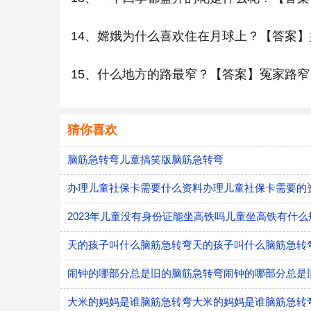
14、嫦娥为什么喜欢住在月球上？【答案
15、什么地方的路最窄？【答案】冤家路窄
猜你喜欢
脑筋急转弯儿童搞笑版脑筋急转弯
办理儿童社保卡需要什么资料办理儿童社保卡需要的
2023年儿童没有身份证能坐高铁吗儿童坐高铁有什么
天的孩子叫什么脑筋急转弯天的孩子叫什么脑筋急转
闹钟的哪部分总是旧的脑筋急转弯闹钟的哪部分总是
大米的妈妈是谁脑筋急转弯大米的妈妈是谁脑筋急转