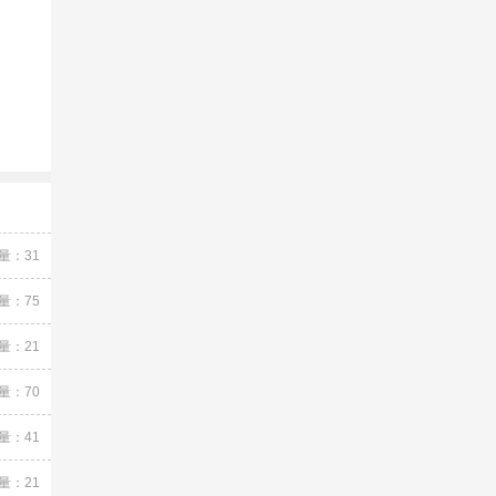
量：31
量：75
量：21
量：70
量：41
量：21