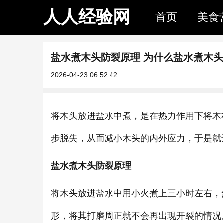
人人经验网
首页
美食
盐水煮木头防裂原理 为什么盐水煮木
2026-04-23 06:52:42
将木头放进盐水中煮，是在热力作用下将木
步脱失，从而减小木头的内外应力，于是就
盐水煮木头防裂原理
将木头放进盐水中用小火煮上三小时左右，
形，将其打磨周正就不会再出现开裂的情况