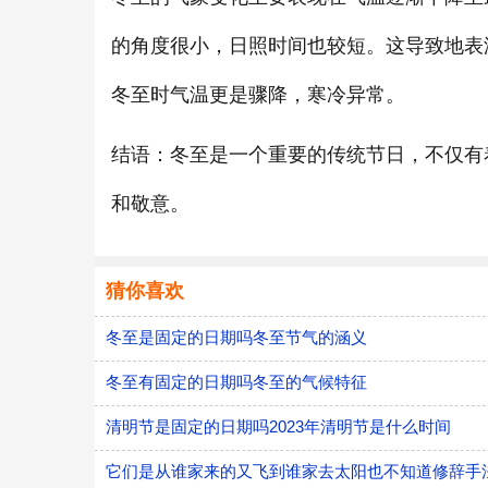
的角度很小，日照时间也较短。这导致地表
冬至时气温更是骤降，寒冷异常。
结语：冬至是一个重要的传统节日，不仅有
和敬意。
猜你喜欢
冬至是固定的日期吗冬至节气的涵义
冬至有固定的日期吗冬至的气候特征
清明节是固定的日期吗2023年清明节是什么时间