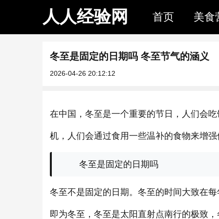
人人经验网
首页
美食
冬至是固定的日期吗 冬至节气的涵义
2026-04-26 20:12:12
在中国，冬至是一个重要的节日，人们会吃
机，人们会通过食用一些温补的食物来增强
冬至是固定的日期吗
冬至不是固定的日期。冬至的时间大致在每年公
即为冬至，冬至是太阳直射点南行的极致，