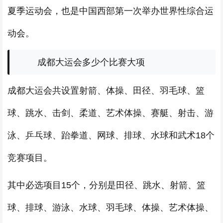
夏季运动会，也是中国西部第一次举办世界性综合运
动会。
成都大运会多少个比赛大项
成都大运会共设置射箭、体操、田径、羽毛球、篮
球、跳水、击剑、柔道、艺术体操、赛艇、射击、游
泳、乒乓球、跆拳道、网球、排球、水球和武术18个
竞赛项目。
其中必选项目15个，分别是田径、跳水、射箭、篮
球、排球、游泳、水球、羽毛球、体操、艺术体操、