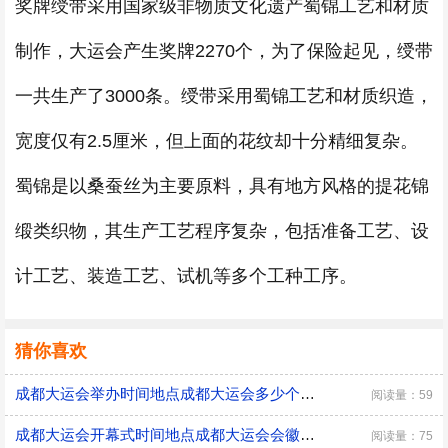
奖牌绶带采用国家级非物质文化遗产蜀锦工艺和材质
制作，大运会产生奖牌2270个，为了保险起见，绶带
一共生产了3000条。绶带采用蜀锦工艺和材质织造，
宽度仅有2.5厘米，但上面的花纹却十分精细复杂。
蜀锦是以桑蚕丝为主要原料，具有地方风格的提花锦
缎类织物，其生产工艺程序复杂，包括准备工艺、设
计工艺、装造工艺、试机等多个工种工序。
猜你喜欢
成都大运会举办时间地点成都大运会多少个比赛大项
阅读量：59
成都大运会开幕式时间地点成都大运会会徽是谁设计的
阅读量：75