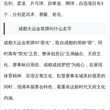
击剑、柔道、乒乓球、跆拳道、网球，自选项目有3
个，分别是武术、赛艇、射击。
成都大运会奖牌叫什么名字
成都大运会奖牌叫“蓉光”，取自成都的简称“蓉”，同
时寓有“荣光”之意。整体创意以“五洲融合、天府文
化、赛事标识系统、成都成就梦想”为核心，在展现
体育精神、呈现古蜀文化、彰显赛事名城美好愿景的
同时，强调本届赛会特色，着重表达新时代天府文化
内涵。