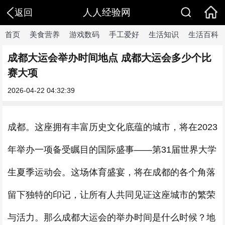
人人经验网
返回
首页
美食营养
游戏数码
手工爱好
生活知识
生活百科
成都大运会举办时间地点 成都大运会多少个比
赛大项
2026-04-22 04:32:39
成都。这座拥有丰富历史文化底蕴的城市，将在2023
年举办一项备受瞩目的国际盛事——第31届世界大学
生夏季运动会。这场体育盛宴，将在成都的各个角落
留下独特的印记，让所有人共同见证这座城市的繁荣
与活力。那么成都大运会的举办时间是什么时候？地