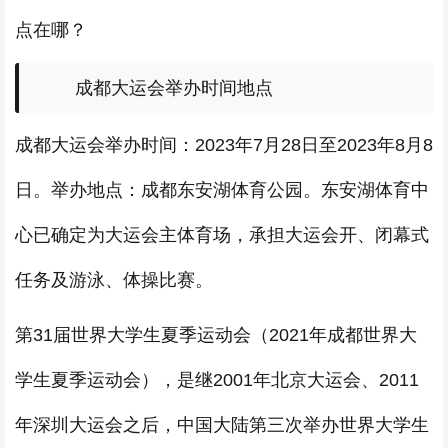
点在哪？
成都大运会举办时间地点
成都大运会举办时间：2023年7月28日至2023年8月8
日。举办地点：成都东安湖体育公园。东安湖体育中
心已确定为大运会主体育场，承担大运会开、闭幕式
任务及游泳、体操比赛。
第31届世界大学生夏季运动会（2021年成都世界大
学生夏季运动会），是继2001年北京大运会、2011
年深圳大运会之后，中国大陆第三次举办世界大学生