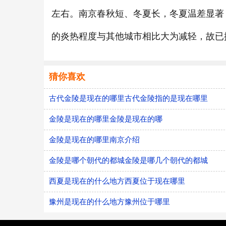
左右。南京春秋短、冬夏长，冬夏温差显著
的炎热程度与其他城市相比大为减轻，故已摘
猜你喜欢
古代金陵是现在的哪里古代金陵指的是现在哪里
金陵是现在的哪里金陵是现在的哪
金陵是现在的哪里南京介绍
金陵是哪个朝代的都城金陵是哪几个朝代的都城
西夏是现在的什么地方西夏位于现在哪里
豫州是现在的什么地方豫州位于哪里