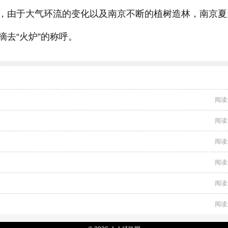
，由于大气环流的变化以及南京不断的植树造林，南京夏
去“火炉”的称呼。
阅读
阅读
阅读
阅读
阅读
阅读