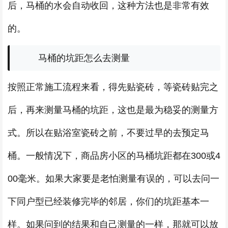
后，马桶的水会自动收回，这种方法也是非常有效
的。
马桶的坑距怎么去测量
按照正常施工流程来看，得先贴瓷砖，等瓷砖贴完之
后，再来测量马桶的坑距，这也是最为稳妥的测量方
式。所以在贴浴室瓷砖之前，不要过早的去预定马
桶。一般情况下，商品房小区的马桶坑距都在300或4
00毫米。如果大家要是老怕测量有误的，可以去问一
下同户型已经装修完毕的邻居，你们的坑距基本一
样。如果问到的结果和自己测量的一样，那就可以放