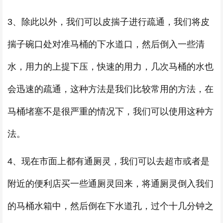
3、除此以外，我们可以皮揣子进行疏通，我们将皮
揣子碗口处对准马桶的下水道口，然后倒入一些清
水，用力的上提下压，快速的用力，几次马桶的水也
会迅速的疏通，这种方法是我们比较常用的方法，在
马桶堵塞不是很严重的情况下，我们可以使用这种方
法。
4、现在市面上都有通厕灵，我们可以去超市或者是
附近的便利店买一些通厕灵回来，将通厕灵倒入我们
的马桶水箱中，然后倒在下水道孔，过个十几分钟之