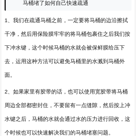
马桶堵了如何自己快速疏通
1、我们在疏通马桶之前，一定要将马桶的边沿擦拭
干净，然后用保险膜牢牢的将马桶包裹住之后我们按
下冲水键，这个时候马桶的水就会被保鲜膜给压下
去，运用这种方法可以避免马桶里的水溅到马桶外
面。
2、如果家里有胶带的话，也可以使用宽胶带将马桶
周边全部都密封住，不要留有一点缝隙，然后按上冲
水键之后，马桶的水就会通过水的压力进行回收，这
个时候也可以快速解决我们的马桶堵塞问题。