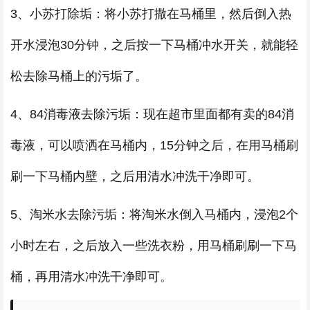
3、小苏打除垢：将小苏打撒在马桶里，然后倒入热
开水浸泡30分钟，之后按一下马桶冲水开关，就能轻
松去除马桶上的污垢了。
4、84消毒液去除污垢：现在超市里面都有卖的84消
毒液，可以喷洒在马桶内，15分钟之后，在用马桶刷
刷一下马桶内壁，之后用清水冲洗干净即可。
5、淘米水去除污垢：将淘米水倒入马桶内，浸泡2个
小时左右，之后放入一些洗衣粉，用马桶刷刷一下马
桶，再用清水冲洗干净即可。