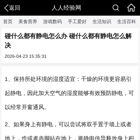
人人经验网
返回
首页
美食营养
游戏数码
手工爱好
生活知识
生活百科
碰什么都有静电怎么办 碰什么都有静电怎么解
决
2026-04-23 15:35:31
1、保持所处环境的湿度适宜：干燥的环境更容易引
起静电，因此加大空气的湿度能够有效预防静电，可
以经常开窗通风。
2、如果身上有静电，可以尝试将双手置于墙上或者
地上，也或者赤脚站在地上，将静电传导释放身上积