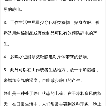
累的静电。
3、工作生活中尽量少穿化纤类衣物，贴身衣服、被
褥选用纯棉制品或真丝制品可以有效预防静电的产
生。
4、多喝水也能够减轻静电对身体带来的影响。
5、此外可以在工作或者生活地方，放一个加湿器，
来增加空气的湿度，也能减少静电的产生。
静电是一种处于静止状态的电荷。在干燥和多风的秋
天，在日常生活中，人们常常会碰到这种现象：晚上