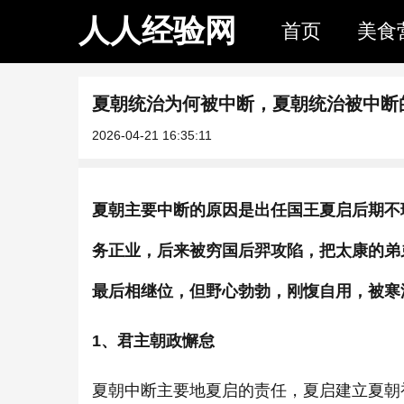
人人经验网
首页
美食
夏朝统治为何被中断，夏朝统治被中断
2026-04-21 16:35:11
夏朝主要中断的原因是出任国王夏启后期不
务正业，后来被穷国后羿攻陷，把太康的弟
最后相继位，但野心勃勃，刚愎自用，被寒
1
、君主朝政懈怠
夏朝中断主要地夏启的责任，夏启建立夏朝