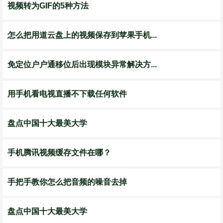
视频转为GIF的5种方法
怎么把用道云盘上的视频保存到苹果手机...
免定位户户通移位后出现模块异常解决方...
用手机看电视直播不下载任何软件
盘点中国十大最美大学
手机腾讯视频缓存文件在哪？
手把手教你怎么把音频的噪音去掉
盘点中国十大最美大学