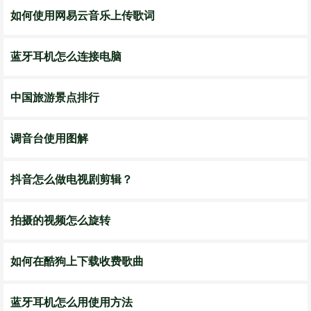
如何使用网易云音乐上传歌词
蓝牙耳机怎么连接电脑
中国旅游景点排行
调音台使用图解
抖音怎么做电视剧剪辑？
拍摄的视频怎么旋转
如何在酷狗上下载收费歌曲
蓝牙耳机怎么用使用方法