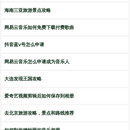
海南三亚旅游景点攻略
网易云音乐如何免费下载付费歌曲
抖音蓝v号怎么申请
网易云音乐怎么申请成为音乐人
大连发现王国攻略
爱奇艺视频剪辑后如何保存到相册
去北京旅游攻略，景点和路线推荐