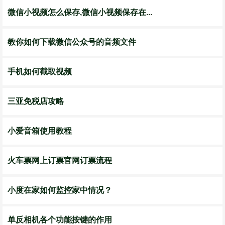
微信小视频怎么保存,微信小视频保存在...
教你如何下载微信公众号的音频文件
手机如何截取视频
三亚免税店攻略
小爱音箱使用教程
火车票网上订票官网订票流程
小度在家如何监控家中情况？
单反相机各个功能按键的作用