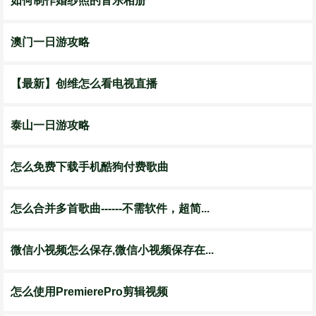
如何制作婚纱照的音乐相册
澳门一日游攻略
【最新】创维怎么看电视直播
泰山一日游攻略
怎么免费下载手机酷狗付费歌曲
怎么合并多首歌曲------不需软件，超简...
微信小视频怎么保存,微信小视频保存在...
怎么使用PremierePro剪辑视频