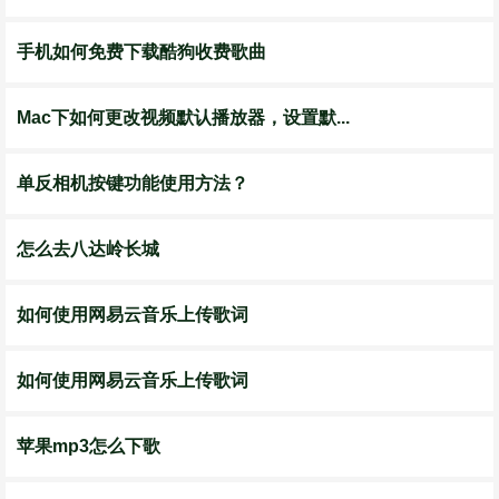
手机如何免费下载酷狗收费歌曲
Mac下如何更改视频默认播放器，设置默...
单反相机按键功能使用方法？
怎么去八达岭长城
如何使用网易云音乐上传歌词
如何使用网易云音乐上传歌词
苹果mp3怎么下歌