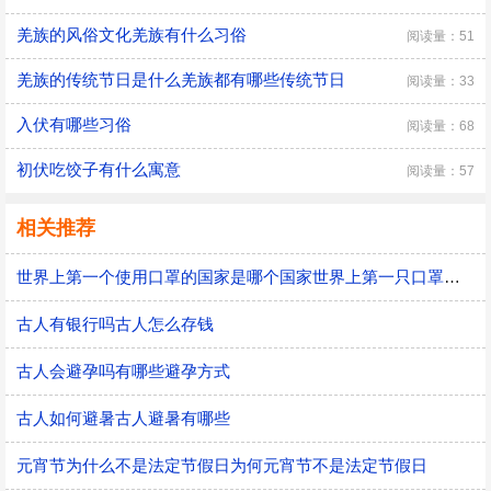
羌族的风俗文化羌族有什么习俗
阅读量：51
羌族的传统节日是什么羌族都有哪些传统节日
阅读量：33
入伏有哪些习俗
阅读量：68
初伏吃饺子有什么寓意
阅读量：57
相关推荐
世界上第一个使用口罩的国家是哪个国家世界上第一只口罩是谁发明的
古人有银行吗古人怎么存钱
古人会避孕吗有哪些避孕方式
古人如何避暑古人避暑有哪些
元宵节为什么不是法定节假日为何元宵节不是法定节假日