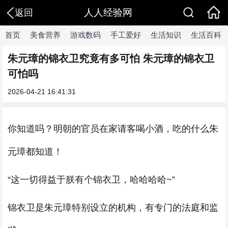
人人经验网
返回
首页
美食营养
游戏数码
手工爱好
生活知识
生活百科
朱元璋的锦衣卫究竟有多可怕 朱元璋的锦衣卫
可怕吗
2026-04-21 16:41:31
你知道吗？明朝的官员在家请客喝小酒，吃的什么朱
元璋都知道！
“这一切得益于朕有个锦衣卫，哈哈哈哈~”
锦衣卫是朱元璋特别设立的机构，有专门的法庭和监