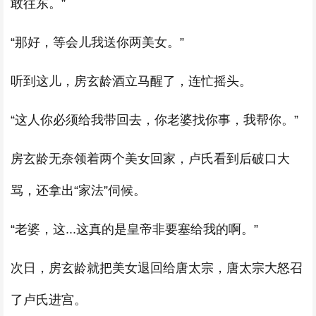
敢往东。”
“那好，等会儿我送你两美女。”
听到这儿，房玄龄酒立马醒了，连忙摇头。
“这人你必须给我带回去，你老婆找你事，我帮你。”
房玄龄无奈领着两个美女回家，卢氏看到后破口大
骂，还拿出“家法”伺候。
“老婆，这...这真的是皇帝非要塞给我的啊。”
次日，房玄龄就把美女退回给唐太宗，唐太宗大怒召
了卢氏进宫。