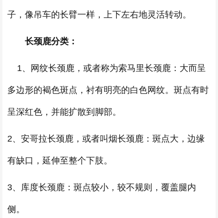
子，像吊车的长臂一样，上下左右地灵活转动。
长颈鹿分类：
1、网纹长颈鹿，或者称为索马里长颈鹿：大而呈
多边形的褐色斑点，衬有明亮的白色网纹。斑点有时
呈深红色，并能扩散到脚部。
2、安哥拉长颈鹿，或者叫烟长颈鹿：斑点大，边缘
有缺口，延伸至整个下肢。
3、库度长颈鹿：斑点较小，较不规则，覆盖腿内
侧。