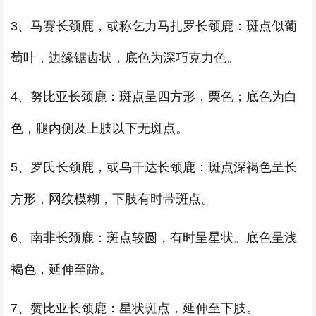
3、马赛长颈鹿，或称乞力马扎罗长颈鹿：斑点似葡
萄叶，边缘锯齿状，底色为深巧克力色。
4、努比亚长颈鹿：斑点呈四方形，栗色；底色为白
色，腿内侧及上肢以下无斑点。
5、罗氏长颈鹿，或乌干达长颈鹿：斑点深褐色呈长
方形，网纹模糊，下肢有时带斑点。
6、南非长颈鹿：斑点较圆，有时呈星状。底色呈浅
褐色，延伸至蹄。
7、赞比亚长颈鹿：星状斑点，延伸至下肢。