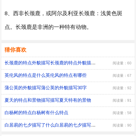
8、西非长颈鹿，或阿尔及利亚长颈鹿：浅黄色斑
点。长颈鹿是非洲的一种特有动物。
猜你喜欢
长颈鹿的特点外貌描写长颈鹿的特点外貌描写三年级
阅读量：60
英伦风的特点是什么英伦风的特点有哪些
阅读量：67
蒲公英的外貌描写蒲公英的外貌描写30字
阅读量：92
夏天的特点和景物描写描写夏天特有的景物
阅读量：91
白杨树的特点白杨树有什么特点
阅读量：58
白居易的七夕描写了什么白居易的七夕描写了啥
阅读量：90