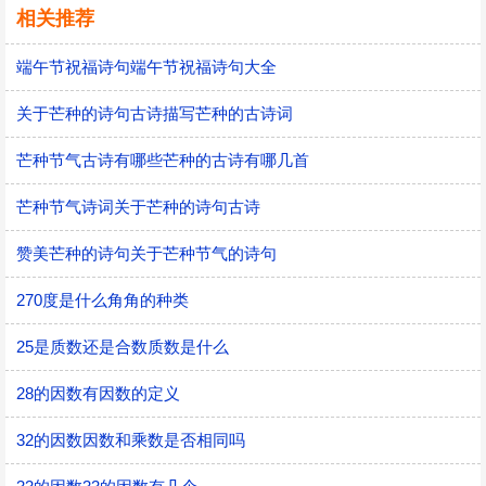
相关推荐
端午节祝福诗句端午节祝福诗句大全
关于芒种的诗句古诗描写芒种的古诗词
芒种节气古诗有哪些芒种的古诗有哪几首
芒种节气诗词关于芒种的诗句古诗
赞美芒种的诗句关于芒种节气的诗句
270度是什么角角的种类
25是质数还是合数质数是什么
28的因数有因数的定义
32的因数因数和乘数是否相同吗