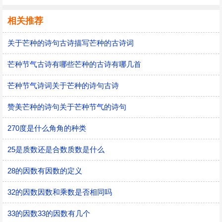
相关推荐
关于芒种的诗句古诗描写芒种的古诗词
芒种节气古诗有哪些芒种的古诗有哪几首
芒种节气诗词关于芒种的诗句古诗
赞美芒种的诗句关于芒种节气的诗句
270度是什么角角的种类
25是质数还是合数质数是什么
28的因数有因数的定义
32的因数因数和乘数是否相同吗
33的因数33的因数有几个