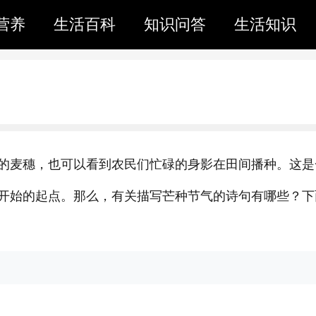
营养
生活百科
知识问答
生活知识
的麦穗，也可以看到农民们忙碌的身影在田间播种。这是
开始的起点。那么，有关描写芒种节气的诗句有哪些？下