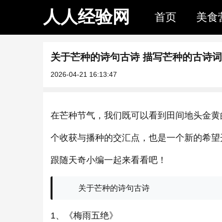
人人经验网
首页
美食
关于芒种的诗句古诗 描写芒种的古诗词
2026-04-21 16:13:47
在芒种节气，我们既可以看到田间地头金黄
个收获与播种的交汇点，也是一个新的希望
跟随天奇小编一起来看看吧！
关于芒种的诗句古诗
1、《梅雨五绝》