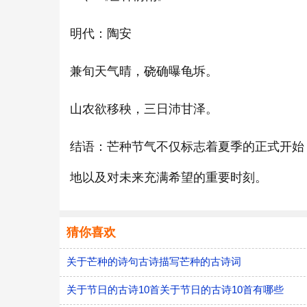
明代：陶安
兼旬天气晴，硗确曝龟坼。
山农欲移秧，三日沛甘泽。
结语：芒种节气不仅标志着夏季的正式开始
地以及对未来充满希望的重要时刻。
猜你喜欢
关于芒种的诗句古诗描写芒种的古诗词
关于节日的古诗10首关于节日的古诗10首有哪些