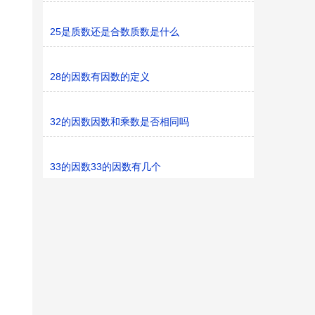
25是质数还是合数质数是什么
28的因数有因数的定义
32的因数因数和乘数是否相同吗
33的因数33的因数有几个