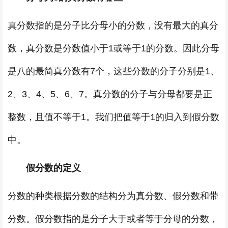
真分数指的是分子比分母小的分数，没有最大的真分
数，真分数是分数值小于1或等于1的分数。因此分母
是八的最简真分数有7个，这些分数的分子分别是1、
2、3、4、5、6、7。真分数的分子与分母都要是正
整数，且值不等于1。我们把值等于1的归入到假分数
中。
假分数的定义
分数的种类根据分数的结构分为真分数、假分数和带
分数。假分数指的是分子大于或者等于分母的分数，