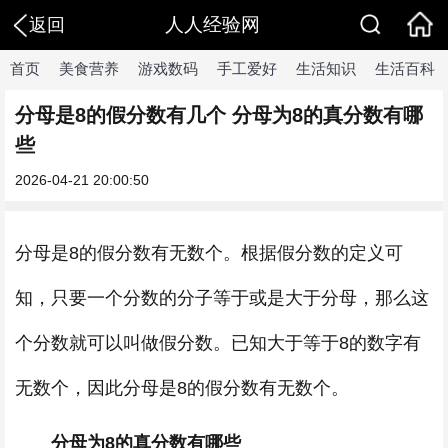
人人经验网
返回
首页
美食营养
游戏数码
手工爱好
生活知识
生活百科
分母是8的假分数有几个 分母为8的真分数有哪
些
2026-04-21 20:00:50
分母是8的假分数有无数个。根据假分数的定义可
知，只要一个分数的分子等于或是大于分母，那么这
个分数就可以叫做假分数。已知大于等于8的数字有
无数个，因此分母是8的假分数有无数个。
分母为8的真分数有哪些