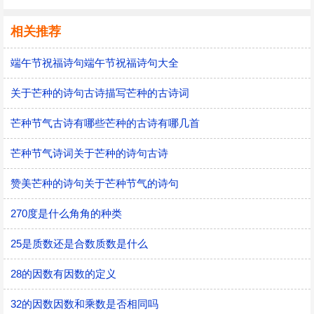
相关推荐
端午节祝福诗句端午节祝福诗句大全
关于芒种的诗句古诗描写芒种的古诗词
芒种节气古诗有哪些芒种的古诗有哪几首
芒种节气诗词关于芒种的诗句古诗
赞美芒种的诗句关于芒种节气的诗句
270度是什么角角的种类
25是质数还是合数质数是什么
28的因数有因数的定义
32的因数因数和乘数是否相同吗