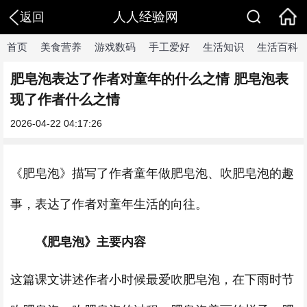
人人经验网
返回
首页
美食营养
游戏数码
手工爱好
生活知识
生活百科
肥皂泡表达了作者对童年的什么之情 肥皂泡表
现了作者什么之情
2026-04-22 04:17:26
《肥皂泡》描写了作者童年做肥皂泡、吹肥皂泡的趣
事，表达了作者对童年生活的向往。
《肥皂泡》主要内容
这篇课文讲述作者小时候最爱吹肥皂泡，在下雨时节