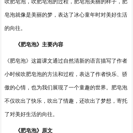
吹肥皂泡，吹肥皂泡的过程，肥皂泡美丽的样子，肥
皂泡就像是美丽的梦，表达了冰心童年时对美好生活
的向往。
《肥皂泡》主要内容
《肥皂泡》这篇课文通过自然清新的语言描写了作者
小时候吹肥皂泡的方法和过程，表达了作者快乐、骄
傲的心情，也为我们展现了一个童趣的世界。肥皂泡
不仅吹出了快乐，吹出了情趣，还吹出了梦想，寄托
了对美好生活的向往。
《肥皂泡》原文