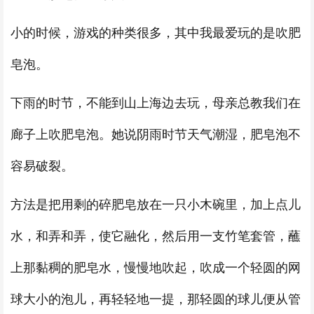
小的时候，游戏的种类很多，其中我最爱玩的是吹肥
皂泡。
下雨的时节，不能到山上海边去玩，母亲总教我们在
廊子上吹肥皂泡。她说阴雨时节天气潮湿，肥皂泡不
容易破裂。
方法是把用剩的碎肥皂放在一只小木碗里，加上点儿
水，和弄和弄，使它融化，然后用一支竹笔套管，蘸
上那黏稠的肥皂水，慢慢地吹起，吹成一个轻圆的网
球大小的泡儿，再轻轻地一提，那轻圆的球儿便从管