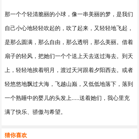
那一个个轻清脆丽的小球，像一串美丽的梦，是我们
自己小心地轻轻吹起的，吹了起来，又轻轻地飞起，
是那么圆满，那么自由，那么透明，那么美丽。借着
扇子的轻风，把她们一个个送上天去送过海去。到天
上，轻轻地挨着明月，渡过天河跟着夕阳西去。或者
轻悠悠地飘过大海，飞越山巅，又低低地落下，落到
一个熟睡中的婴儿的头发上.....送着她们，我心里充
满了快乐、骄傲与希望。
猜你喜欢