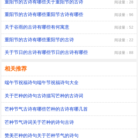
重阳节的古诗有哪些关于重阳节的古诗
阅读量：28
重阳节的古诗有哪些重阳节古诗有哪些
阅读量：96
关于谷雨的古诗有哪些有何寓意
阅读量：52
重阳节的古诗有哪些重阳节的古诗
阅读量：22
关于节日的古诗有哪些节日的古诗有哪些
阅读量：88
相关推荐
端午节祝福诗句端午节祝福诗句大全
关于芒种的诗句古诗描写芒种的古诗词
芒种节气古诗有哪些芒种的古诗有哪几首
芒种节气诗词关于芒种的诗句古诗
赞美芒种的诗句关于芒种节气的诗句