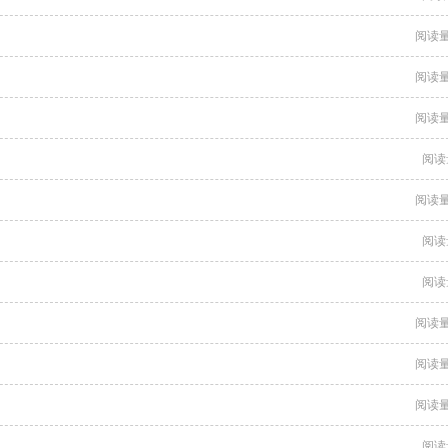
阅读量
阅读量
阅读量
阅读
阅读量
阅读
阅读
阅读量
阅读量
阅读量
阅读