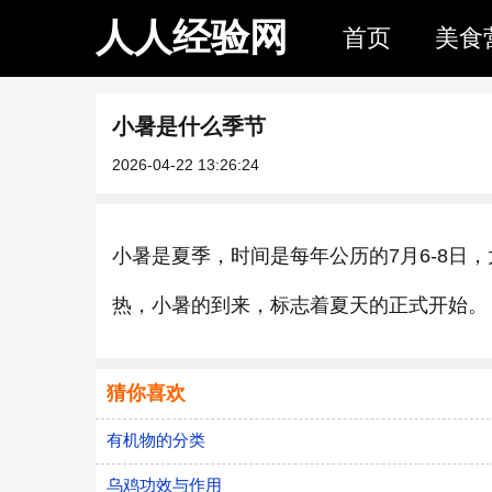
人人经验网
首页
美食
小暑是什么季节
2026-04-22 13:26:24
小暑是夏季，时间是每年公历的7月6-8日
热，小暑的到来，标志着夏天的正式开始。
猜你喜欢
有机物的分类
乌鸡功效与作用