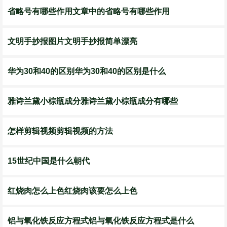
省略号有哪些作用文章中的省略号有哪些作用
文明手抄报图片文明手抄报简单漂亮
华为30和40的区别华为30和40的区别是什么
雅诗兰黛小棕瓶成分雅诗兰黛小棕瓶成分有哪些
怎样剪辑视频剪辑视频的方法
15世纪中国是什么朝代
红烧肉怎么上色红烧肉该要怎么上色
铝与氧化铁反应方程式铝与氧化铁反应方程式是什么