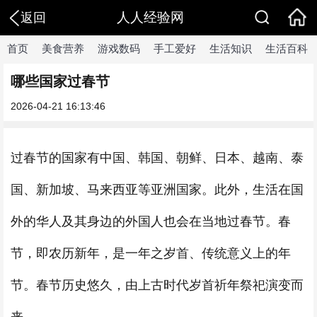
人人经验网
返回
首页
美食营养
游戏数码
手工爱好
生活知识
生活百科
哪些国家过春节
2026-04-21 16:13:46
过春节的国家有中国、韩国、朝鲜、日本、越南、泰
国、新加坡、马来西亚等亚洲国家。此外，生活在国
外的华人及其身边的外国人也会在当地过春节。春
节，即农历新年，是一年之岁首、传统意义上的年
节。春节历史悠久，由上古时代岁首祈年祭祀演变而