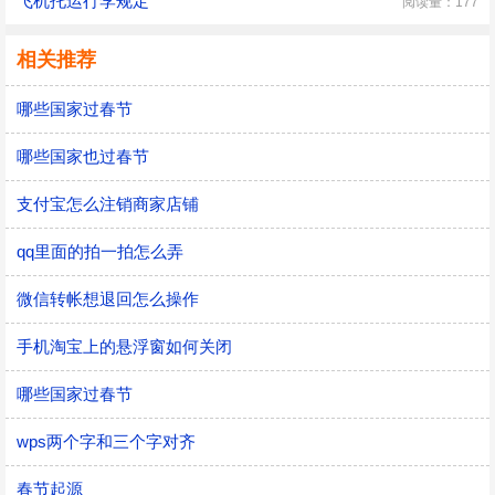
飞机托运行李规定
阅读量：177
相关推荐
哪些国家过春节
哪些国家也过春节
支付宝怎么注销商家店铺
qq里面的拍一拍怎么弄
微信转帐想退回怎么操作
手机淘宝上的悬浮窗如何关闭
哪些国家过春节
wps两个字和三个字对齐
春节起源