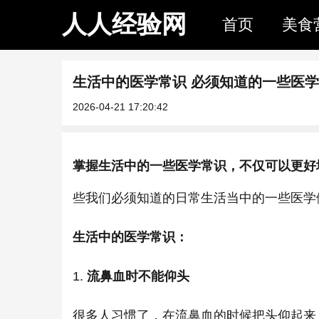
人人经验网
首页
美食
生活中的医学常识 必须知道的一些医
2026-04-21 17:20:42
掌握生活中的一些医学常识，不仅可以更好
些我们必须知道的日常生活当中的一些医学
生活中的医学常识：
1.
流鼻血时不能仰头
很多人习惯了，在流鼻血的时候把头仰起来