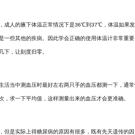
成人的腋下体温正常情况下是36℃到37℃，体温如果
是一些其他的疾病。因此学会正确的使用体温计非常重要
几下，让刻度归零。
生活当中测血压时最好左右两只手的血压都测一下，通常
次，求一下平均值，这样测量出来的血压才会更准确。
，但是实际上得糖尿病的原因有很多，既有先天遗传的因