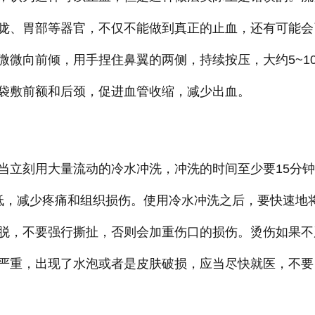
咙、胃部等器官，不仅不能做到真正的止血，还有可能会
微微向前倾，用手捏住鼻翼的两侧，持续按压，大约5~1
袋敷前额和后颈，促进血管收缩，减少出血。
当立刻用大量流动的冷水冲洗，冲洗的时间至少要15分钟
低，减少疼痛和组织损伤。使用冷水冲洗之后，要快速地
脱，不要强行撕扯，否则会加重伤口的损伤。烫伤如果不
严重，出现了水泡或者是皮肤破损，应当尽快就医，不要