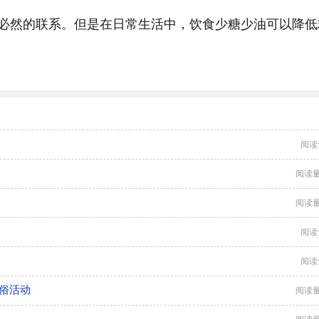
必然的联系。但是在日常生活中，饮食少糖少油可以降低
阅读
阅读量
阅读量
阅读
阅读
俗活动
阅读量