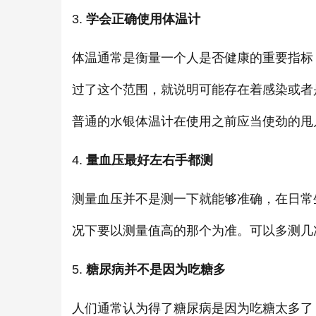
3.
学会正确使用体温计
体温通常是衡量一个人是否健康的重要指标，
过了这个范围，就说明可能存在着感染或者
普通的水银体温计在使用之前应当使劲的甩
4.
量血压最好左右手都测
测量血压并不是测一下就能够准确，在日常
况下要以测量值高的那个为准。可以多测几
5.
糖尿病并不是因为吃糖多
人们通常认为得了糖尿病是因为吃糖太多了