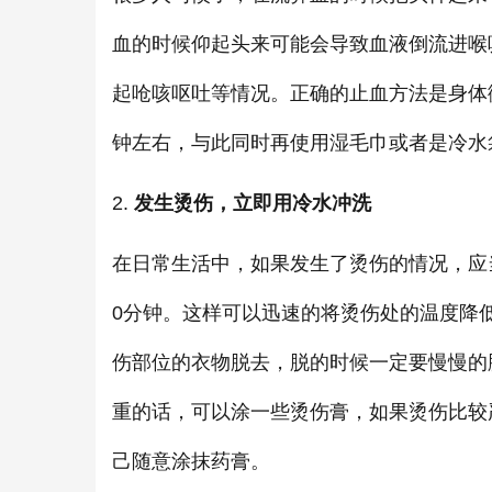
血的时候仰起头来可能会导致血液倒流进喉
起呛咳呕吐等情况。正确的止血方法是身体
钟左右，与此同时再使用湿毛巾或者是冷水
2.
发生烫伤，立即用冷水冲洗
在日常生活中，如果发生了烫伤的情况，应
0分钟。这样可以迅速的将烫伤处的温度降
伤部位的衣物脱去，脱的时候一定要慢慢的
重的话，可以涂一些烫伤膏，如果烫伤比较
己随意涂抹药膏。