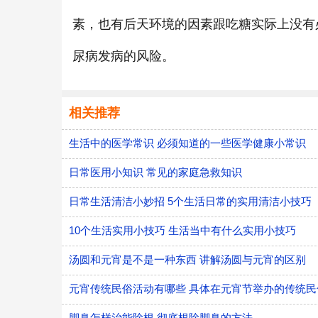
素，也有后天环境的因素跟吃糖实际上没有
尿病发病的风险。
相关推荐
生活中的医学常识 必须知道的一些医学健康小常识
日常医用小知识 常见的家庭急救知识
日常生活清洁小妙招 5个生活日常的实用清洁小技巧
10个生活实用小技巧 生活当中有什么实用小技巧
汤圆和元宵是不是一种东西 讲解汤圆与元宵的区别
元宵传统民俗活动有哪些 具体在元宵节举办的传统民
脚臭怎样治能除根 彻底根除脚臭的方法