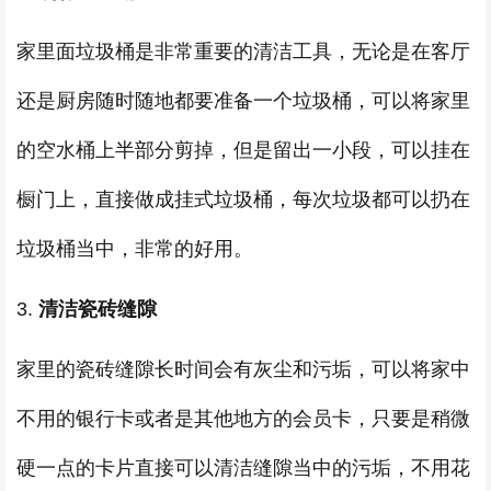
家里面垃圾桶是非常重要的清洁工具，无论是在客厅
还是厨房随时随地都要准备一个垃圾桶，可以将家里
的空水桶上半部分剪掉，但是留出一小段，可以挂在
橱门上，直接做成挂式垃圾桶，每次垃圾都可以扔在
垃圾桶当中，非常的好用。
3.
清洁瓷砖缝隙
家里的瓷砖缝隙长时间会有灰尘和污垢，可以将家中
不用的银行卡或者是其他地方的会员卡，只要是稍微
硬一点的卡片直接可以清洁缝隙当中的污垢，不用花