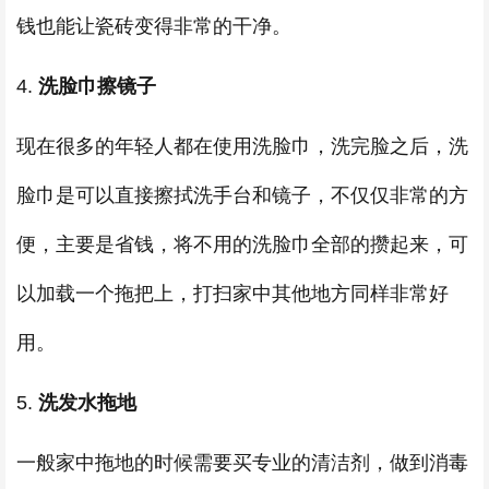
钱也能让瓷砖变得非常的干净。
4.
洗脸巾擦镜子
现在很多的年轻人都在使用洗脸巾，洗完脸之后，洗
脸巾是可以直接擦拭洗手台和镜子，不仅仅非常的方
便，主要是省钱，将不用的洗脸巾全部的攒起来，可
以加载一个拖把上，打扫家中其他地方同样非常好
用。
5.
洗发水拖地
一般家中拖地的时候需要买专业的清洁剂，做到消毒