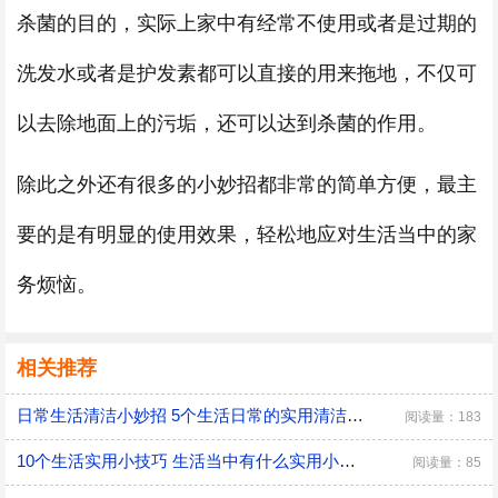
杀菌的目的，实际上家中有经常不使用或者是过期的
洗发水或者是护发素都可以直接的用来拖地，不仅可
以去除地面上的污垢，还可以达到杀菌的作用。
除此之外还有很多的小妙招都非常的简单方便，最主
要的是有明显的使用效果，轻松地应对生活当中的家
务烦恼。
相关推荐
日常生活清洁小妙招 5个生活日常的实用清洁小技巧
阅读量：183
10个生活实用小技巧 生活当中有什么实用小技巧
阅读量：85