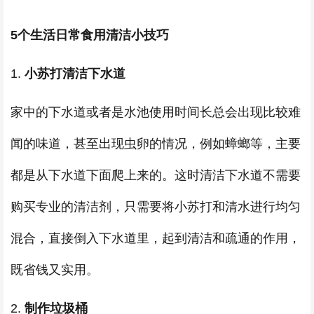
5个生活日常食用清洁小技巧
1.
小苏打清洁下水道
家中的下水道或者是水池使用时间长总会出现比较难
闻的味道，甚至出现虫卵的情况，例如蟑螂等，主要
都是从下水道下面爬上来的。这时清洁下水道不需要
购买专业的清洁剂，只需要将小苏打和清水进行均匀
混合，直接倒入下水道里，起到清洁和疏通的作用，
既省钱又实用。
2.
制作垃圾桶