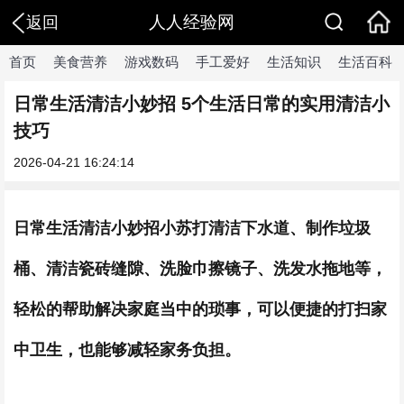
人人经验网
返回
首页
美食营养
游戏数码
手工爱好
生活知识
生活百科
日常生活清洁小妙招 5个生活日常的实用清洁小
技巧
2026-04-21 16:24:14
日常生活清洁小妙招小苏打清洁下水道、制作垃圾
桶、清洁瓷砖缝隙、洗脸巾擦镜子、洗发水拖地等，
轻松的帮助解决家庭当中的琐事，可以便捷的打扫家
中卫生，也能够减轻家务负担。