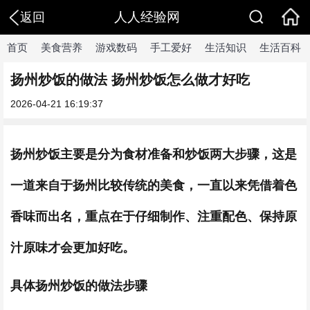
人人经验网
返回
首页
美食营养
游戏数码
手工爱好
生活知识
生活百科
扬州炒饭的做法 扬州炒饭怎么做才好吃
2026-04-21 16:19:37
扬州炒饭主要是分为食材准备和炒饭两大步骤，这是
一道来自于扬州比较传统的美食，一直以来凭借着色
香味而出名，重点在于仔细制作、注重配色、保持原
汁原味才会更加好吃。
具体扬州炒饭的做法步骤