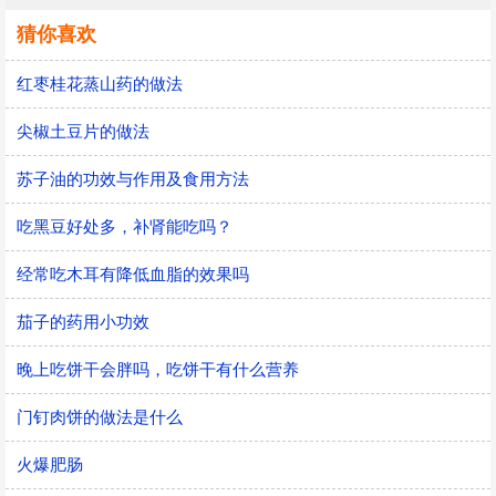
猜你喜欢
红枣桂花蒸山药的做法
尖椒土豆片的做法
苏子油的功效与作用及食用方法
吃黑豆好处多，补肾能吃吗？
经常吃木耳有降低血脂的效果吗
茄子的药用小功效
晚上吃饼干会胖吗，吃饼干有什么营养
门钉肉饼的做法是什么
火爆肥肠