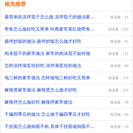
相关推荐
最简单的凉拌茄子怎么做 凉拌茄子的做法家常窍门
阅读量：41
带鱼怎么做好吃又简单 经典家常菜红烧带鱼的做法
阅读量：130
扬州炒饭的做法 扬州炒饭怎么做才好吃
阅读量：91
肉末茄子的家常做法 家常的肉沫茄子如何做
阅读量：121
怎样凉拌海蜇丝好吃 凉拌海蜇丝的做法
阅读量：89
地三鲜的家常做法 怎样做地三鲜好吃又简单
阅读量：178
麻辣烫家常做法 麻辣烫怎么做才好吃
阅读量：124
麻辣拌怎么做好吃 麻辣拌家常做法
阅读量：36
干煸四季豆的做法 怎么做干煸四季豆才好吃
阅读量：56
干挂面怎么做焖面不粘 具体干挂面做焖面不粘的方法
阅读量：79