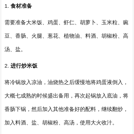
1.
食材准备
需要准备大米饭、鸡蛋、虾仁、胡萝卜、玉米粒、豌
豆、香肠、火腿、葱花、植物油、料酒、胡椒粉、高
汤、盐。
2.
进行炒米饭
将冷锅放入凉油，油烧热之后缓慢地将鸡蛋液倒入，
大概七成熟的时候盛出备用，再次起锅放入底油，将
香肠下锅，然后加入其他准备好的配料，继续翻炒，
加入料酒、盐、胡椒粉、高汤，使用大火收汁。