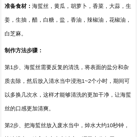
准备食材：
海蜇丝，黄瓜，胡萝卜，香菜，大蒜，生
姜，生抽，醋，白糖，盐，香油，辣椒油，花椒油，
白芝麻。
制作方法步骤：
第1步、海蜇丝需要反复的清洗，将表面的盐分和杂
质去除，然后放入清水当中浸泡1~2个小时，期间可
以多换几次水，这样才能够清洗的更加干净，让海蜇
丝的口感更加清爽。
第2步、把海蜇丝放入废水当中，焯水大约10秒钟，