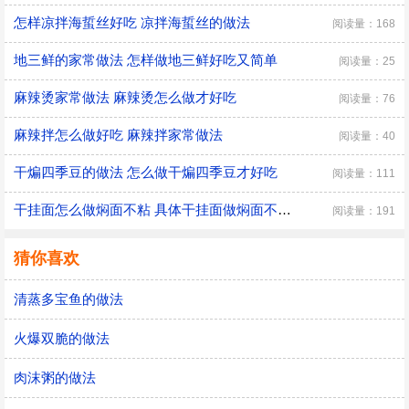
怎样凉拌海蜇丝好吃 凉拌海蜇丝的做法
阅读量：168
地三鲜的家常做法 怎样做地三鲜好吃又简单
阅读量：25
麻辣烫家常做法 麻辣烫怎么做才好吃
阅读量：76
麻辣拌怎么做好吃 麻辣拌家常做法
阅读量：40
干煸四季豆的做法 怎么做干煸四季豆才好吃
阅读量：111
干挂面怎么做焖面不粘 具体干挂面做焖面不粘的方法
阅读量：191
猜你喜欢
清蒸多宝鱼的做法
火爆双脆的做法
肉沫粥的做法