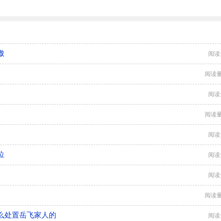
傲
阅读
阅读量
阅读
阅读量
阅读
位
阅读
阅读
阅读量
么处置岳飞家人的
阅读