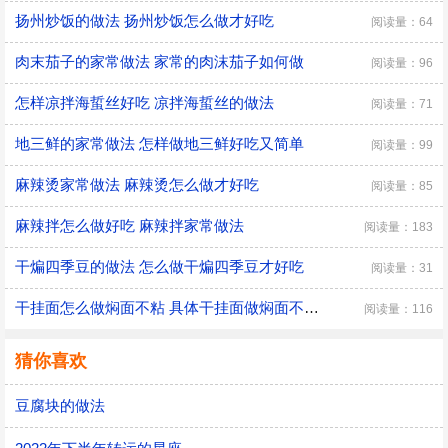
扬州炒饭的做法 扬州炒饭怎么做才好吃
阅读量：64
肉末茄子的家常做法 家常的肉沫茄子如何做
阅读量：96
怎样凉拌海蜇丝好吃 凉拌海蜇丝的做法
阅读量：71
地三鲜的家常做法 怎样做地三鲜好吃又简单
阅读量：99
麻辣烫家常做法 麻辣烫怎么做才好吃
阅读量：85
麻辣拌怎么做好吃 麻辣拌家常做法
阅读量：183
干煸四季豆的做法 怎么做干煸四季豆才好吃
阅读量：31
干挂面怎么做焖面不粘 具体干挂面做焖面不粘的方法
阅读量：116
猜你喜欢
豆腐块的做法