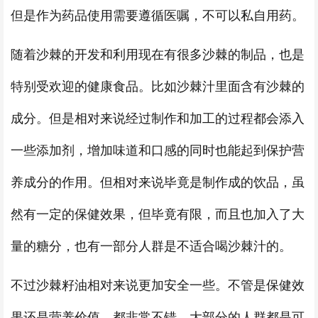
但是作为药品使用需要遵循医嘱，不可以私自用药。
随着沙棘的开发和利用现在有很多沙棘的制品，也是
特别受欢迎的健康食品。比如沙棘汁里面含有沙棘的
成分。但是相对来说经过制作和加工的过程都会添入
一些添加剂，增加味道和口感的同时也能起到保护营
养成分的作用。但相对来说毕竟是制作成的饮品，虽
然有一定的保健效果，但毕竟有限，而且也加入了大
量的糖分，也有一部分人群是不适合喝沙棘汁的。
不过沙棘籽油相对来说更加安全一些。不管是保健效
果还是营养价值，都非常不错。大部分的人群都是可