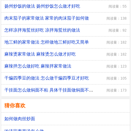
扬州炒饭的做法 扬州炒饭怎么做才好吃
阅读量：55
肉末茄子的家常做法 家常的肉沫茄子如何做
阅读量：138
怎样凉拌海蜇丝好吃 凉拌海蜇丝的做法
阅读量：92
地三鲜的家常做法 怎样做地三鲜好吃又简单
阅读量：182
麻辣烫家常做法 麻辣烫怎么做才好吃
阅读量：182
麻辣拌怎么做好吃 麻辣拌家常做法
阅读量：123
干煸四季豆的做法 怎么做干煸四季豆才好吃
阅读量：105
干挂面怎么做焖面不粘 具体干挂面做焖面不粘的方法
阅读量：173
猜你喜欢
如何做肉丝炒面