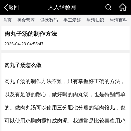
人人经验网
返回
首页
美食营养
游戏数码
手工爱好
生活知识
生活百科
肉丸子汤的制作方法
2026-04-23 04:55:47
肉丸子汤怎么做
肉丸子汤的制作方法不难，只有掌握好正确的方法，
以及有足够的耐心，做好喝的肉丸汤，也是特别简单
的。做肉丸汤可以使用三分肥七分瘦的猪肉馅儿，也
可以使用鸡胸肉搅打成肉泥。我通常是比较喜欢用鸡