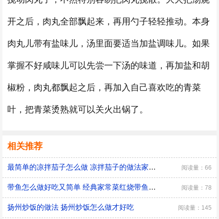
开之后，肉丸全部飘起来，再用勺子轻轻推动。本身
肉丸儿带有盐味儿，汤里面要适当加盐调味儿。如果
掌握不好咸味儿可以先尝一下汤的味道，再加盐和胡
椒粉，肉丸都飘起之后，再加入自己喜欢吃的青菜
叶，把青菜烫熟就可以关火出锅了。
相关推荐
最简单的凉拌茄子怎么做 凉拌茄子的做法家常窍门
阅读量：66
带鱼怎么做好吃又简单 经典家常菜红烧带鱼的做法
阅读量：78
扬州炒饭的做法 扬州炒饭怎么做才好吃
阅读量：145