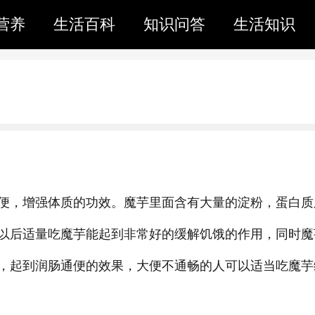
营养
生活百科
知识问答
生活知识
便，增强体质的功效。魔芋里面含有大量的淀粉，蛋白质
以后适量吃魔芋能起到非常好的缓解饥饿的作用，同时魔
，起到润肠通便的效果，大便不通畅的人可以适当吃魔芋