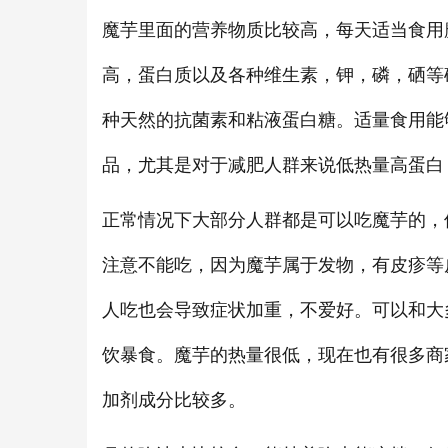
魔芋里面的营养物质比较高，每天适当食用
高，蛋白质以及各种维生素，钾，磷，硒等
种天然的抗菌素和粘液蛋白糖。适量食用能
品，尤其是对于减肥人群来说低热量高蛋白
正常情况下大部分人群都是可以吃魔芋的，
注意不能吃，因为魔芋属于发物，有皮疹等
人吃也会导致症状加重，不爱好。可以和大
饮暴食。魔芋的热量很低，现在也有很多商
加剂成分比较多。