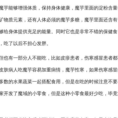
魔芋能够增强体质，保持身体健康，魔芋里面的淀粉含量
矿物质元素，还有人体必须的魔芋多糖，魔芋里面还含有
够给身体提供充足的能量。同时它也是非常不错的保健食
，吃了以后不担心发胖。
但也有一部分人不能吃，比如皮疹患者，伤寒感冒患者都
皮肤病人吃魔芋容易加重病情，魔芋性寒，如果伤寒感冒
多数的水果蔬菜一起搭配食用，但是在吃的时候注意不要
家开发了魔域的小零食，但是这种小零食最好少吃，毕竟