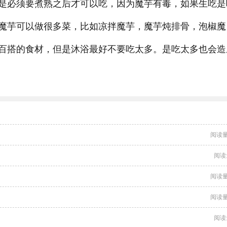
是必须要煮熟之后才可以吃，因为魔芋有毒，如果生吃是
魔芋可以做很多菜，比如凉拌魔芋，魔芋炖排骨，泡椒魔
百搭的食材，但是沐浴最好不要吃太多。是吃太多也会造
阅读量
阅读
阅读量
阅读量
阅读