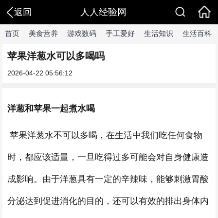
人人经验网
返回
首页
美食营养
游戏数码
手工爱好
生活知识
生活百科
苹果洋葱水可以多喝吗
2026-04-22 05:56:12
洋葱和苹果一起煮水喝
苹果洋葱水不可以多喝，在生活中我们吃任何食物
时，都应该适量，一旦吃得过多可能会对自身健康造
成影响。由于洋葱具有一定的辛辣味，能够刺激胃酸
分泌达到促进消化的目的，还可以有效的排出身体内