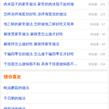
肉末茄子的家常做法 家常的肉沫茄子如何做
阅读量：101
怎样凉拌海蜇丝好吃 凉拌海蜇丝的做法
阅读量：123
地三鲜的家常做法 怎样做地三鲜好吃又简单
阅读量：67
麻辣烫家常做法 麻辣烫怎么做才好吃
阅读量：30
麻辣拌怎么做好吃 麻辣拌家常做法
阅读量：82
干煸四季豆的做法 怎么做干煸四季豆才好吃
阅读量：186
干挂面怎么做焖面不粘 具体干挂面做焖面不粘的方法
阅读量：134
猜你喜欢
蚝油蘑菇的做法
干贝粥的做法
猪肝汤的做法