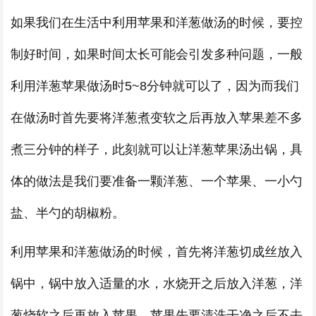
如果我们在生活中利用苹果和洋葱做汤的时候，要控
制好时间，如果时间太长可能会引发多种问题，一般
利用洋葱苹果做汤时5~8分钟就可以了，因为而我们
在做汤时首先要将洋葱煮变软之后再放入苹果差不多
煮三分钟的样子，此刻就可以让洋葱苹果汤出锅，具
体的做法是我们要准备一颗洋葱、一个苹果、一小勺
盐、半勺的胡椒粉。
利用苹果和洋葱做汤的时候，首先将洋葱切成丝放入
锅中，锅中放入适量的水，水烧开之后放入洋葱，洋
葱烧软之后再放入苹果，苹果先要清洗干净之后不去