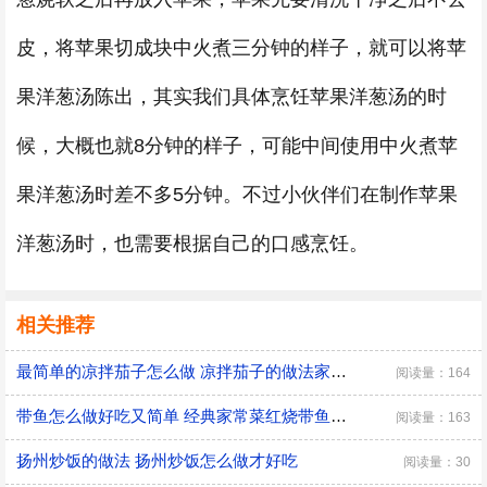
皮，将苹果切成块中火煮三分钟的样子，就可以将苹
果洋葱汤陈出，其实我们具体烹饪苹果洋葱汤的时
候，大概也就8分钟的样子，可能中间使用中火煮苹
果洋葱汤时差不多5分钟。不过小伙伴们在制作苹果
洋葱汤时，也需要根据自己的口感烹饪。
相关推荐
最简单的凉拌茄子怎么做 凉拌茄子的做法家常窍门
阅读量：164
带鱼怎么做好吃又简单 经典家常菜红烧带鱼的做法
阅读量：163
扬州炒饭的做法 扬州炒饭怎么做才好吃
阅读量：30