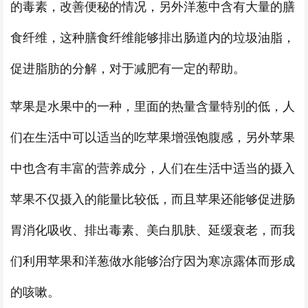
的毒素，改善便秘的情况，另外洋葱中含有大量的膳
食纤维，这种膳食纤维能够排出肠道内的垃圾油脂，
促进脂肪的分解，对于减肥有一定的帮助。
苹果是水果中的一种，里面的热量含量特别的低，人
们在生活中可以适当的吃苹果增强饱腹感，另外苹果
中也含有丰富的营养成分，人们在生活中适当的摄入
苹果不仅摄入的能量比较低，而且苹果还能够促进肠
胃消化吸收、排出毒素、美白肌肤、延缓衰老，而我
们利用苹果和洋葱做水能够治疗因为寒凉露体而形成
的咳嗽。