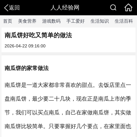
人人经验网
返回
首页
美食营养
游戏数码
手工爱好
生活知识
生活百科
南瓜饼好吃又简单的做法
2026-04-22 09:16:00
南瓜饼的家常做法
南瓜饼是一道大家都非常喜欢的甜点。去饭店里点一
盘南瓜饼，最少要二十几块，现在正是南瓜上市的季
节，我们可以买点南瓜，自己在家做南瓜饼，其实做
南瓜饼比较简单。只要掌握好几个要点，在家里面也