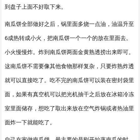
到盘子上面不好取下来。
南瓜饼全部做好之后，锅里面多烧一点油，油温升至
6成热转成小火，把南瓜饼一个一个的放在里面去。
小火慢慢炸。炸到南瓜饼两面金黄熟透捞出来即可。
这南瓜饼不需要像其他食物那样复杂，只要炸熟炸透
就可以直接吃了。吃不完的南瓜饼可以装在密封袋里
面，如果有真空机可以把光机抽干之后放在冰箱冷冻
室里面储存，想吃了取出来放在空气炸锅或者热油里
面炸一下就能吃了。
自己在家做南瓜饼，最主要的是刚开始蒸南瓜的时