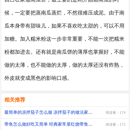
候，一定要把蒸南瓜蒸烂，不然很难压成泥。由于南
瓜本身带有甜味儿，如果不喜欢吃太甜的，可以不用
加糖。加入糯米粉这一步非常重要，不能一次把糯米
粉都加进去。还有就是南瓜饼的薄厚也掌握好，不能
做的太薄，也不能做的太厚，做的太厚还没有炸熟，
外皮就变成黑色的影响口感。
相关推荐
最简单的凉拌茄子怎么做 凉拌茄子的做法家常窍门
阅读量：174
带鱼怎么做好吃又简单 经典家常菜红烧带鱼的做法
阅读量：171