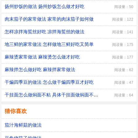
扬州炒饭的做法 扬州炒饭怎么做才好吃
阅读量：50
肉末茄子的家常做法 家常的肉沫茄子如何做
阅读量：122
怎样凉拌海蜇丝好吃 凉拌海蜇丝的做法
阅读量：141
地三鲜的家常做法 怎样做地三鲜好吃又简单
阅读量：175
麻辣烫家常做法 麻辣烫怎么做才好吃
阅读量：177
麻辣拌怎么做好吃 麻辣拌家常做法
阅读量：62
干煸四季豆的做法 怎么做干煸四季豆才好吃
阅读量：47
干挂面怎么做焖面不粘 具体干挂面做焖面不粘的方法
阅读量：64
猜你喜欢
茄汁海鲜菇的做法