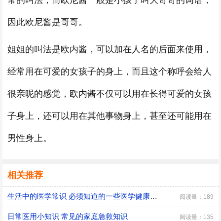
常的叫法，而欧尼酱一般是小孩子叫大哥哥的词语，
因此欧尼酱是哥哥。
姐姐的叫法是欧内酱，可以加在人名的后面来使用，
经常用在可爱的女孩子的身上，而且这个称呼会给人
很亲昵的感觉，欧内酱不仅可以用在长得可爱的女孩
子身上，还可以用在其他事物身上，甚至还可能用在
男性身上。
相关推荐
生活中的医学常识 必须知道的一些医学健康小常识
阅读量：189
日常医用小知识 常见的家庭急救知识
阅读量：135