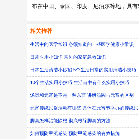
布在中国、泰国、印度、尼泊尔等地，具有
相关推荐
生活中的医学常识 必须知道的一些医学健康小常识
日常医用小知识 常见的家庭急救知识
日常生活清洁小妙招 5个生活日常的实用清洁小技巧
10个生活实用小技巧 生活当中有什么实用小技巧
汤圆和元宵是不是一种东西 讲解汤圆与元宵的区别
元宵传统民俗活动有哪些 具体在元宵节举办的传统民
脚臭怎样治能除根 彻底根除脚臭的方法
如何预防甲流感染 预防甲流感染的有效措施