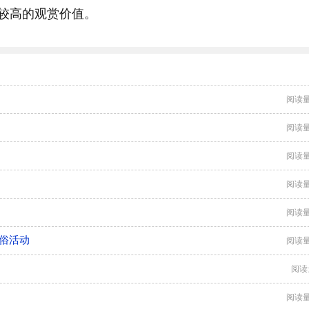
较高的观赏价值。
阅读量
阅读量
阅读量
阅读量
阅读量
俗活动
阅读量
阅读
阅读量