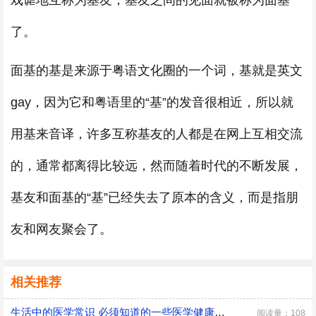
戏谑地互称为基友，基友之间的见面就被称为面基
了。
面基的基是来源于粤语文化圈的一个词，基就是英文
gay，因为它和粤语里的“基”的发音很相近，所以就
用基来音译，许多互称基友的人都是在网上互相交流
的，通常都离得比较远，然而随着时代的不断发展，
基友和面基的“基”已经失去了原本的含义，而是指朋
友和网友聚会了。
相关推荐
生活中的医学常识 必须知道的一些医学健康小常识
阅读量：108