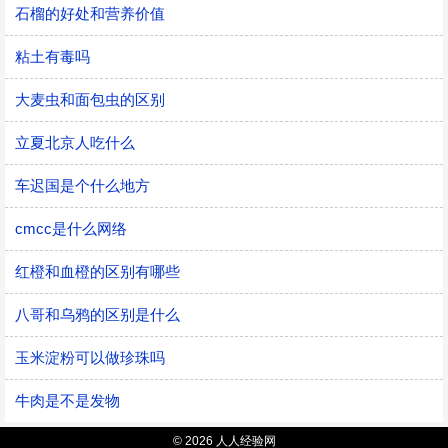
石榴的好处和营养价值
粘土有毒吗
大麦虫和面包虫的区别
立夏北京人吃什么
车迟国是个什么地方
cmcc是什么网络
红橙和血橙的区别有哪些
八哥和乌鸦的区别是什么
玉米淀粉可以做珍珠吗
牛肉是不是发物
© 2026 人人经验网