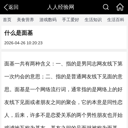
人人经验网
返回
首页
美食营养
游戏数码
手工爱好
生活知识
生活百科
什么是面基
2026-04-26 10:20:23
面基一共有两种含义：一、指的是男同志网友线下第
一次约会的意思；二、指的是普通网友线下见面的意
思。面基是一个网络流行词，通常指的是网络上的好
友线下见面或者朋友之间的聚会，它的本意是同性恋
人，后来，许多不是恋爱关系的两个男性朋友也开始