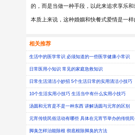
的，而是当做一种手段，以此来追求享乐和
本质上来说，这种婚姻和快餐式爱情是一样
相关推荐
生活中的医学常识 必须知道的一些医学健康小常识
日常医用小知识 常见的家庭急救知识
日常生活清洁小妙招 5个生活日常的实用清洁小技巧
10个生活实用小技巧 生活当中有什么实用小技巧
汤圆和元宵是不是一种东西 讲解汤圆与元宵的区别
元宵传统民俗活动有哪些 具体在元宵节举办的传统民
脚臭怎样治能除根 彻底根除脚臭的方法