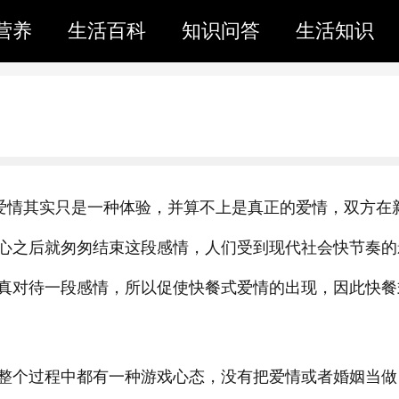
营养
生活百科
知识问答
生活知识
式爱情其实只是一种体验，并算不上是真正的爱情，双方在
心之后就匆匆结束这段感情，人们受到现代社会快节奏的
真对待一段感情，所以促使快餐式爱情的出现，因此快餐
整个过程中都有一种游戏心态，没有把爱情或者婚姻当做