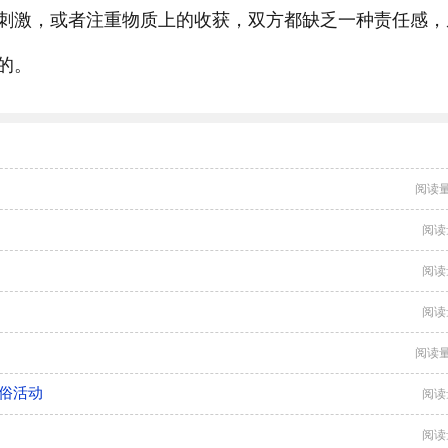
刺激，或者注重物质上的收获，双方都缺乏一种责任感，
的。
阅读量
阅读
阅读
阅读
阅读量
俗活动
阅读
阅读