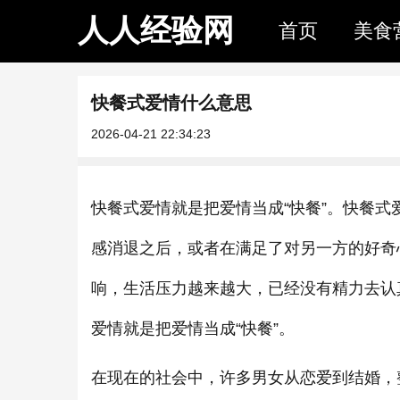
人人经验网
首页
美食
快餐式爱情什么意思
2026-04-21 22:34:23
快餐式爱情就是把爱情当成“快餐”。快餐
感消退之后，或者在满足了对另一方的好奇
响，生活压力越来越大，已经没有精力去认
爱情就是把爱情当成“快餐”。
在现在的社会中，许多男女从恋爱到结婚，