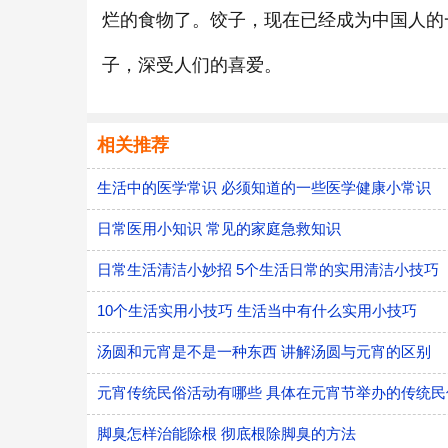
烂的食物了。饺子，现在已经成为中国人的
子，深受人们的喜爱。
相关推荐
生活中的医学常识 必须知道的一些医学健康小常识
日常医用小知识 常见的家庭急救知识
日常生活清洁小妙招 5个生活日常的实用清洁小技巧
10个生活实用小技巧 生活当中有什么实用小技巧
汤圆和元宵是不是一种东西 讲解汤圆与元宵的区别
元宵传统民俗活动有哪些 具体在元宵节举办的传统民
脚臭怎样治能除根 彻底根除脚臭的方法