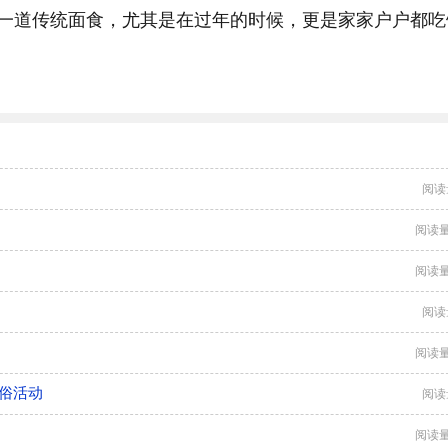
一道传统面食，尤其是在过年的时候，更是家家户户都吃
阅读
阅读量
阅读量
阅读
阅读量
俗活动
阅读
阅读量