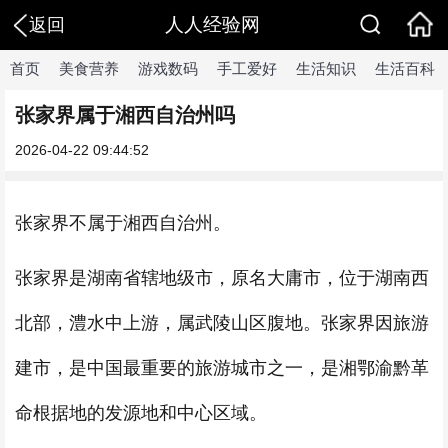
人人经验网
返回
首页
美食营养
游戏数码
手工爱好
生活知识
生活百科
张家界属于湘西自治州吗
2026-04-22 09:44:52
张家界不属于湘西自治州。
张家界是湖南省辖地级市，原名大庸市，位于湖南西
北部，澧水中上游，属武陵山区腹地。张家界因旅游
建市，是中国最重要的旅游城市之一，是湘鄂渝黔革
命根据地的发源地和中心区域。