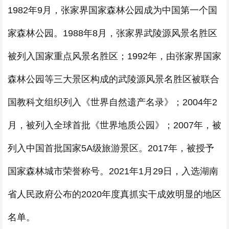
1982年9月，张家界国家森林公园成为中国第一个国
家森林公园。1988年8月，张家界武陵源风景名胜区
被列入国家重点风景名胜区；1992年，由张家界国家
森林公园等三大景区构成的武陵源风景名胜区被联合
国教科文组织列入《世界自然遗产名录》；2004年2
月，被列入全球首批《世界地质公园》；2007年，被
列入中国首批国家5A级旅游景区。2017年，被授予
国家森林城市荣誉称号。2021年1月29日，入选湖南
省人民政府公布的2020年度真抓实干成效明显的地区
名单。