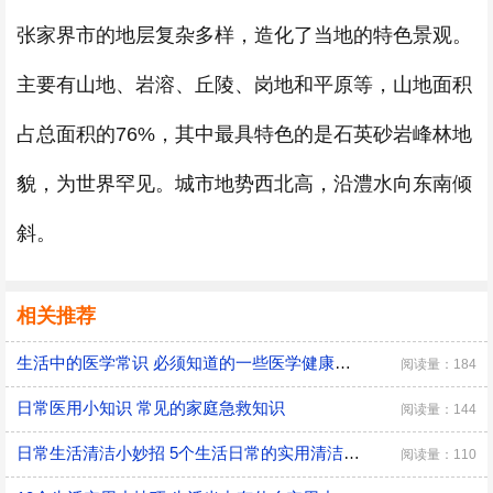
张家界市的地层复杂多样，造化了当地的特色景观。
主要有山地、岩溶、丘陵、岗地和平原等，山地面积
占总面积的76%，其中最具特色的是石英砂岩峰林地
貌，为世界罕见。城市地势西北高，沿澧水向东南倾
斜。
相关推荐
生活中的医学常识 必须知道的一些医学健康小常识
阅读量：184
日常医用小知识 常见的家庭急救知识
阅读量：144
日常生活清洁小妙招 5个生活日常的实用清洁小技巧
阅读量：110