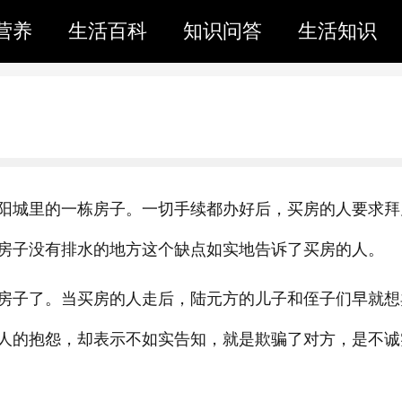
营养
生活百科
知识问答
生活知识
阳城里的一栋房子。一切手续都办好后，买房的人要求拜
房子没有排水的地方这个缺点如实地告诉了买房的人。
房子了。当买房的人走后，陆元方的儿子和侄子们早就想
人的抱怨，却表示不如实告知，就是欺骗了对方，是不诚