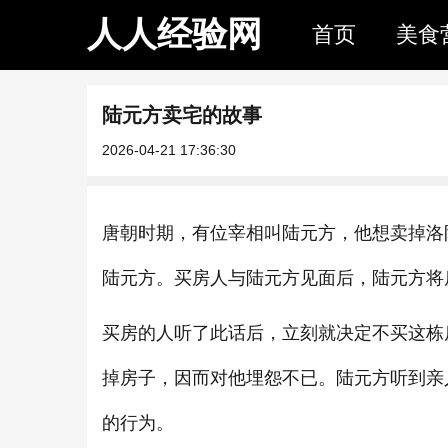
人人经验网
首页
美食
陆元方卖宅的故事
2026-04-21 17:36:30
唐朝时期，有位宰相叫陆元方，他想卖掉洛
陆元方。买房人与陆元方见面后，陆元方将
买房的人听了此话后，立刻就决定不买这栋
掉房子，因而对他埋怨不已。陆元方听到亲
的行为。